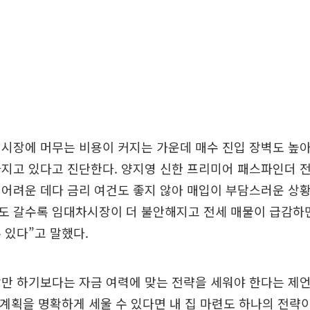
 시장에 머무는 비용이 커지는 가운데 매수 진입 장벽도 높
아지고 있다고 진단한다. 양지영 신한 프리미어 패스파인더 
어려운 데다 금리 여건도 좋지 않아 매입이 부담스러운 상황
도 갈수록 임대차시장이 더 불안해지고 전세 매물이 급감하
 있다”고 말했다.
만 하기보다는 자금 여력에 맞는 전략을 세워야 한다는 제언
 계획을 명확하게 세울 수 있다면 내 집 마련도 하나의 전략이