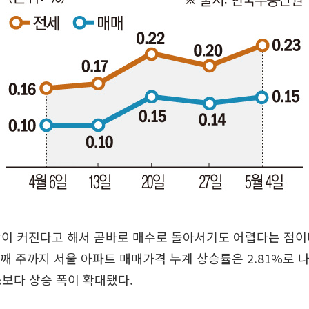
담이 커진다고 해서 곧바로 매수로 돌아서기도 어렵다는 점이
첫째 주까지 서울 아파트 매매가격 누계 상승률은 2.81%로 
3%보다 상승 폭이 확대됐다.