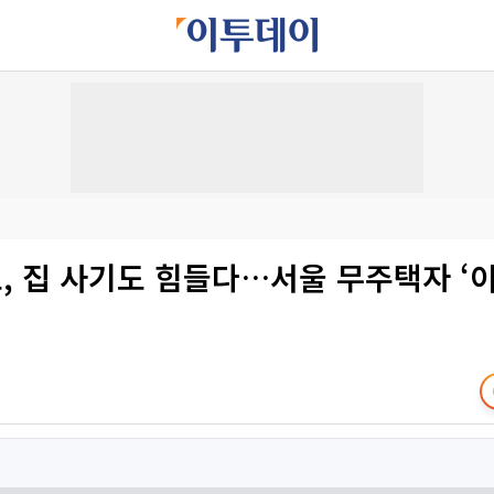
, 집 사기도 힘들다…서울 무주택자 ‘