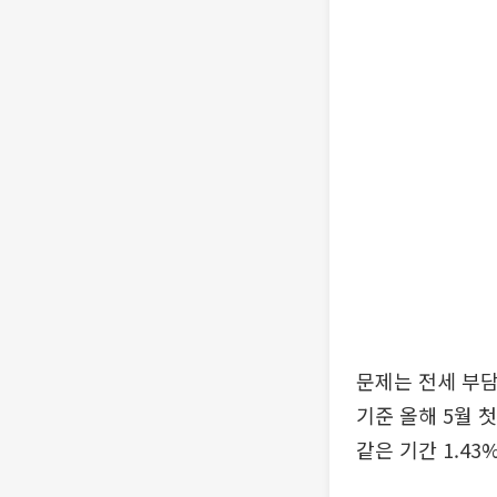
문제는 전세 부
기준 올해 5월 
같은 기간 1.4