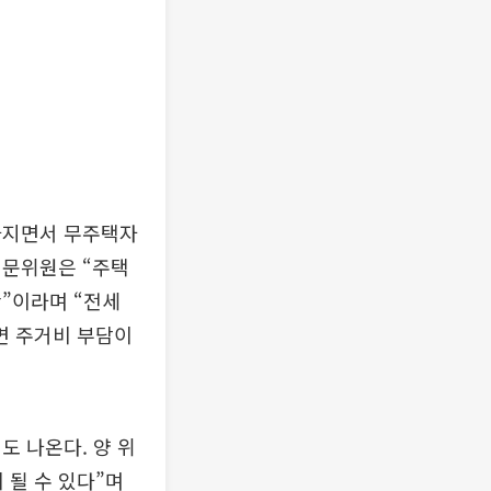
아지면서 무주택자
전문위원은 “주택
”이라며 “전세
면 주거비 부담이
도 나온다. 양 위
 될 수 있다”며