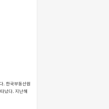
다. 한국부동산원
나타났다. 지난해