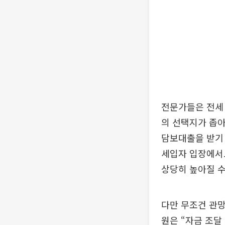
전문가들은 전세
의 선택지가 좁
담보대출을 받기 
세입자 입장에서
상당히 높아질 수
다만 무조건 관망
원은 “자금 조달