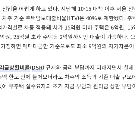
 진입을 어렵게 하고 있다. 지난해 10·15 대책 이후 서울
 차주 기준 주택담보대출비율(LTV)은 40%로 제한됐다. 주
택가격별로 차등 적용돼 시가 15억원 이하 주택은 6억원, 15
4억원, 25억원 초과 주택은 2억원까지만 대출이 가능하다. 
 가정하면 매매대금만 기준으로도 최소 9억원의 자기자본이 
리금상환비율
(
DSR
) 규제와 금리 부담까지 더해지면서 실제
총액 한도 안에 들어오더라도 차주의 소득과 기존 대출 규모
있어 무주택 실수요자의 초기 자금 부담과 원리금 상환 부담