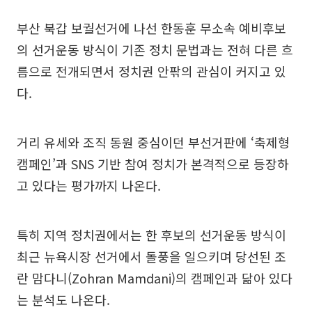
부산 북갑 보궐선거에 나선 한동훈 무소속 예비후보
의 선거운동 방식이 기존 정치 문법과는 전혀 다른 흐
름으로 전개되면서 정치권 안팎의 관심이 커지고 있
다.
거리 유세와 조직 동원 중심이던 부선거판에 ‘축제형
캠페인’과 SNS 기반 참여 정치가 본격적으로 등장하
고 있다는 평가까지 나온다.
특히 지역 정치권에서는 한 후보의 선거운동 방식이
최근 뉴욕시장 선거에서 돌풍을 일으키며 당선된 조
란 맘다니(Zohran Mamdani)의 캠페인과 닮아 있다
는 분석도 나온다.