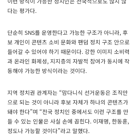
이런 방식이 가능한 정치인은 전국적으로도 많지 않
다는 평가다.
단순히 SNS를 운영한다고 가능한 구조가 아니라, 후
보 개인이 콘텐츠 소비 문화와 팬덤 정치 구조 안으로
들어갈 수 있어야 하기 때문이다. 강한 이미지 소비력
과 온라인 화제성, 지지층의 자발적 참여가 동시에 작
동해야 가능한 방식이라는 것이다.
지역 정치권 관계자는 “맘다니식 선거운동은 조직만
으로 되는 것이 아니라 후보 자체가 하나의 콘텐츠가
돼야 한다”며 “전국 정치인 중에서도 이런 구조를 만
들 수 있는 인물은 사실 손에 꼽힌다. 이재명, 한동훈,
정도나 가능할 것이다”라고 말했다.