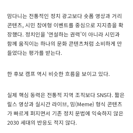
맘다니는 전통적인 정치 광고보다 숏폼 영상과 거리
콘텐츠, 시민 참여형 이벤트를 중심으로 지지층을 확
장했다. 정치인을 ‘연설하는 권력’이 아니라 시민과
함께 움직이는 하나의 문화 콘텐츠처럼 소비하게 만
들었다는 평가를 받는다.
한 후보 캠프 역시 비슷한 흐름을 보이고 있다.
실제 핵심 동력은 전통적 지역 조직보다 SNS다. 짧은
릴스 영상과 실시간 라이브, 밈(Meme) 형식 콘텐츠
가 빠르게 퍼지면서 기존 정치 문법에 익숙하지 않은
2030 세대의 반응도 적지 않다.