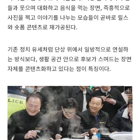
들과 웃으며 대화하고 음식을 먹는 장면, 즉흥적으로
사진을 찍고 이야기를 나누는 모습들이 곧바로 릴스
와 숏폼 콘텐츠로 재가공된다.
기존 정치 유세처럼 단상 위에서 일방적으로 연설하
는 방식보다, 생활 공간 안으로 후보가 스며드는 장면
자체를 콘텐츠화하고 있다는 점이 특징이다.