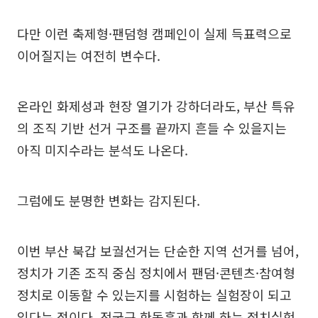
다만 이런 축제형·팬덤형 캠페인이 실제 득표력으로
이어질지는 여전히 변수다.
온라인 화제성과 현장 열기가 강하더라도, 부산 특유
의 조직 기반 선거 구조를 끝까지 흔들 수 있을지는
아직 미지수라는 분석도 나온다.
그럼에도 분명한 변화는 감지된다.
이번 부산 북갑 보궐선거는 단순한 지역 선거를 넘어,
정치가 기존 조직 중심 정치에서 팬덤·콘텐츠·참여형
정치로 이동할 수 있는지를 시험하는 실험장이 되고
있다는 점이다. 전국구 한동훈과 함께 하는 정치실험