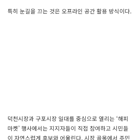
특히 눈길을 끄는 것은 오프라인 공간 활용 방식이다.
덕천시장과 구포시장 일대를 중심으로 열리는 ‘해피
마켓’ 행사에서는 지지자들이 직접 참여하고 시민들
이 자연스럽게 후보와 어울린다. 시장 골목에서 주민