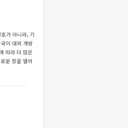
신호가 아니라, 기
중국이 대외 개방
에 따라 더 많은
새로운 장을 열어