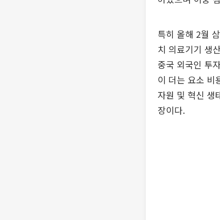
특히 올해 2월
치 의료기기 생산
중국 외국인 투자
이 더는 요소 비
자원 및 혁신 생
장이다.