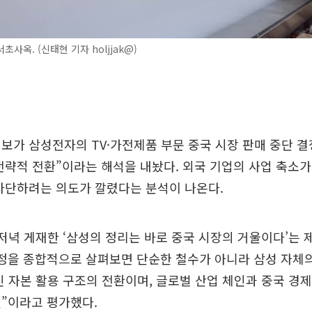
사옥. (신태현 기자 holjjak@)
보가 삼성전자의 TV·가전제품 부문 중국 시장 판매 중단 결
전략적 전환”이라는 해석을 내놨다. 외국 기업의 사업 축소가
차단하려는 의도가 깔렸다는 분석이 나온다.
저녁 게재한 ‘삼성의 정리는 바로 중국 시장의 거울이다’는
과정을 종합적으로 살펴보면 단순한 철수가 아니라 삼성 자체
인 자본 활용 구조의 전환이며, 글로벌 산업 체인과 중국 경
”이라고 평가했다.