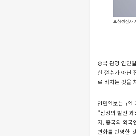
▲삼성전자 서초
중국 관영 인민일
한 철수가 아닌 
로 비치는 것을 
인민일보는 7일 
“삼성의 발전 
자, 중국의 외국
변화를 반영한 것