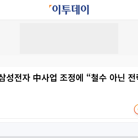
삼성전자 中사업 조정에 “철수 아닌 전