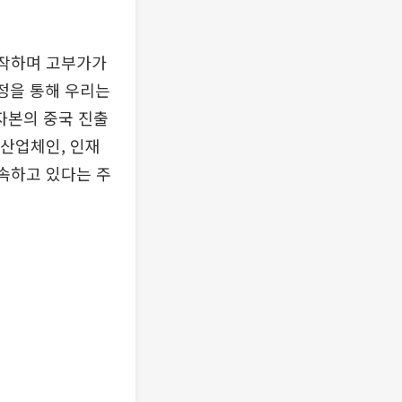
시작하며 고부가가
정을 통해 우리는
 자본의 중국 진출
 산업체인, 인재
가속하고 있다는 주