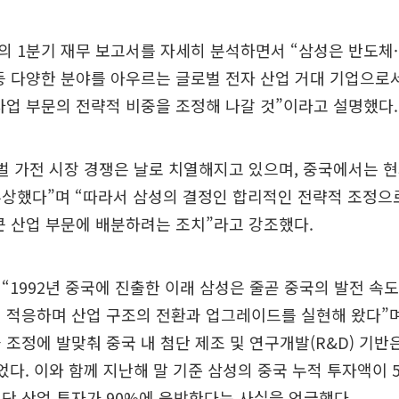
의 1분기 재무 보고서를 자세히 분석하면서 “삼성은 반도체
등 다양한 분야를 아우르는 글로벌 전자 산업 거대 기업으로서
사업 부문의 전략적 비중을 조정해 나갈 것”이라고 설명했다.
벌 가전 시장 경쟁은 날로 치열해지고 있으며, 중국에서는 
부상했다”며 “따라서 삼성의 결정인 합리적인 전략적 조정으
큰 산업 부문에 배분하려는 조치”라고 강조했다.
“1992년 중국에 진출한 이래 삼성은 줄곧 중국의 발전 속
 적응하며 산업 구조의 전환과 업그레이드를 실현해 왔다”며
 조정에 발맞춰 중국 내 첨단 제조 및 연구개발(R&D) 기반
었다. 이와 함께 지난해 말 기준 삼성의 중국 누적 투자액이 
단 산업 투자가 90%에 육박한다는 사실을 언급했다.