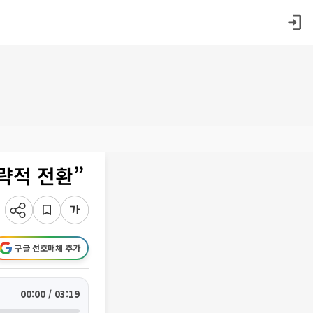
략적 전환”
구글 선호매체 추가
00:00 / 03:19