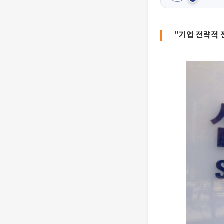
“기업 전략적 