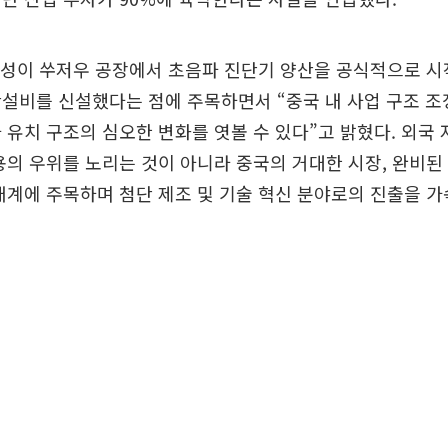
 삼성이 쑤저우 공장에서 초음파 진단기 양산을 공식적으로 
설비를 신설했다는 점에 주목하면서 “중국 내 사업 구조 조
 유치 구조의 심오한 변화를 엿볼 수 있다”고 밝혔다. 외국
용의 우위를 노리는 것이 아니라 중국의 거대한 시장, 완비된
태계에 주목하며 첨단 제조 및 기술 혁신 분야로의 진출을 