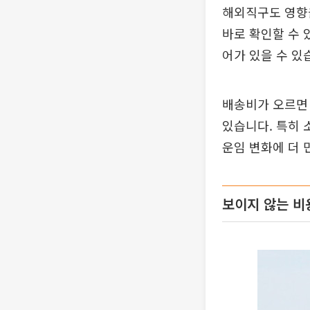
해외직구도 영향을
바로 확인할 수 
어가 있을 수 있
배송비가 오르면 
있습니다. 특히 
운임 변화에 더 
보이지 않는 비