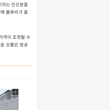
소비자는 인상분을
안에 물류비가 들
 가격이 조정될 수
세운 상품은 항공