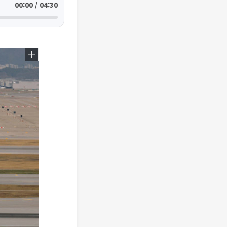
00:00 / 04:30