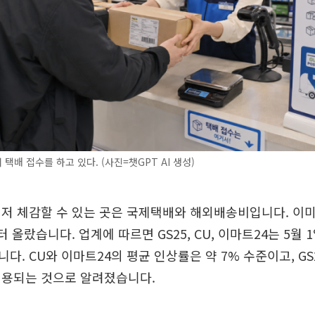
택배 접수를 하고 있다. (사진=챗GPT AI 생성)
저 체감할 수 있는 곳은 국제택배와 해외배송비입니다. 이
 올랐습니다. 업계에 따르면 GS25, CU, 이마트24는 5월
다. CU와 이마트24의 평균 인상률은 약 7% 수준이고, GS
적용되는 것으로 알려졌습니다.