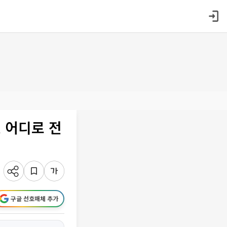
 어디로 전
구글 선호매체 추가