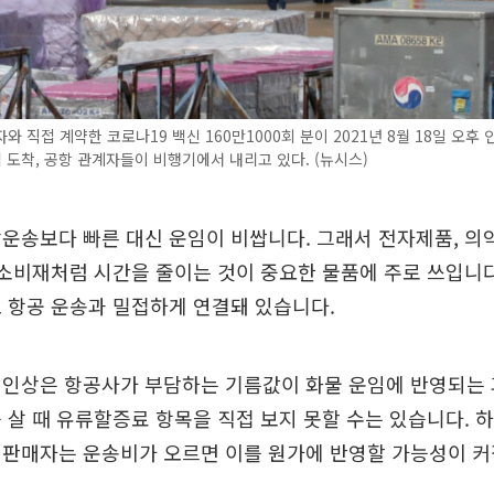
와 직접 계약한 코로나19 백신 160만1000회 분이 2021년 8월 18일 오후
도착, 공항 관계자들이 비행기에서 내리고 있다. (뉴시스)
운송보다 빠른 대신 운임이 비쌉니다. 그래서 전자제품, 의약
 소비재처럼 시간을 줄이는 것이 중요한 물품에 주로 쓰입니
 항공 운송과 밀접하게 연결돼 있습니다.
 인상은 항공사가 부담하는 기름값이 화물 운임에 반영되는 
 살 때 유류할증료 항목을 직접 보지 못할 수는 있습니다. 
 판매자는 운송비가 오르면 이를 원가에 반영할 가능성이 커