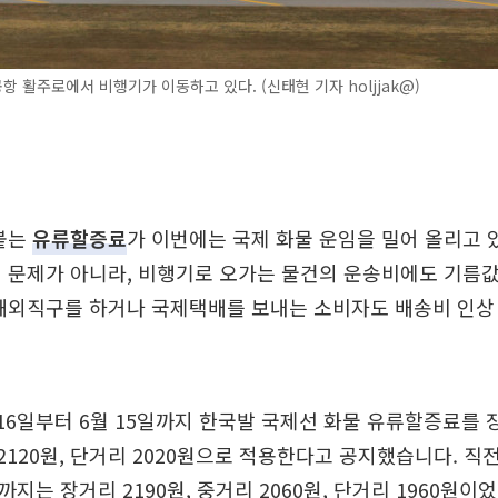
 활주로에서 비행기가 이동하고 있다. (신태현 기자 holjjak@)
 붙는
유류할증료
가 이번에는 국제 화물 운임을 밀어 올리고 
 문제가 아니라, 비행기로 오가는 물건의 운송비에도 기름
해외직구를 하거나 국제택배를 보내는 소비자도 배송비 인상
16일부터 6월 15일까지 한국발 국제선 화물 유류할증료를 
 2120원, 단거리 2020원으로 적용한다고 공지했습니다. 직전
까지는 장거리 2190원, 중거리 2060원, 단거리 1960원이