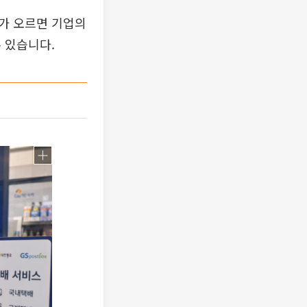
가 오르면 기업의
 있습니다.