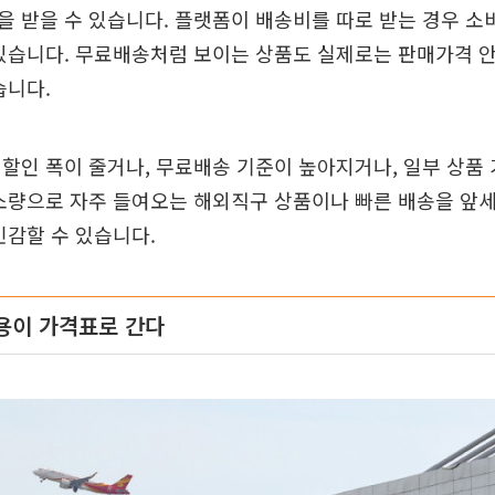
 받을 수 있습니다. 플랫폼이 배송비를 따로 받는 경우 
있습니다. 무료배송처럼 보이는 상품도 실제로는 판매가격 
습니다.
할인 폭이 줄거나, 무료배송 기준이 높아지거나, 일부 상품
소량으로 자주 들여오는 해외직구 상품이나 빠른 배송을 앞
민감할 수 있습니다.
용이 가격표로 간다