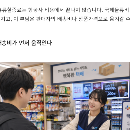
 유류할증료는 항공사 비용에서 끝나지 않습니다. 국제물류비
지고, 이 부담은 판매자의 배송비나 상품가격으로 옮겨갈 수
배송비가 먼저 움직인다