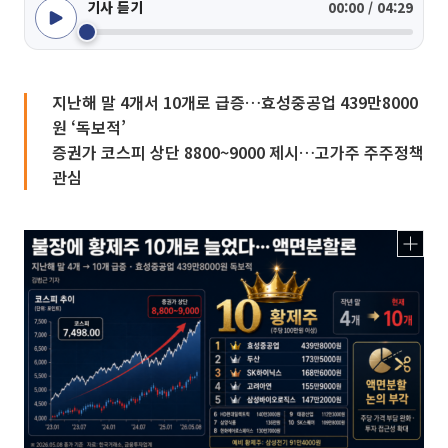
기사 듣기
00:00 / 04:29
지난해 말 4개서 10개로 급증…효성중공업 439만8000
원 ‘독보적’
증권가 코스피 상단 8800~9000 제시…고가주 주주정책
관심