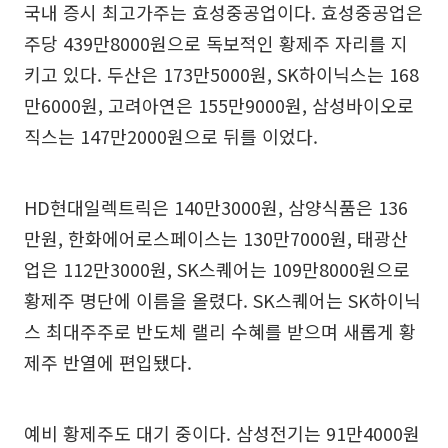
국내 증시 최고가주는 효성중공업이다. 효성중공업은
주당 439만8000원으로 독보적인 황제주 자리를 지
키고 있다. 두산은 173만5000원, SK하이닉스는 168
만6000원, 고려아연은 155만9000원, 삼성바이오로
직스는 147만2000원으로 뒤를 이었다.
HD현대일렉트릭은 140만3000원, 삼양식품은 136
만원, 한화에어로스페이스는 130만7000원, 태광산
업은 112만3000원, SK스퀘어는 109만8000원으로
황제주 명단에 이름을 올렸다. SK스퀘어는 SK하이닉
스 최대주주로 반도체 랠리 수혜를 받으며 새롭게 황
제주 반열에 편입됐다.
예비 황제주도 대기 중이다. 삼성전기는 91만4000원