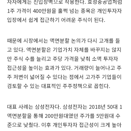
자자에게는 진입장벽으로 작용한다. 효성중공업처럼
1주 가격이 400만원을 훌쩍 넘는 종목은 개인투자자
입장에서 쉽게 접근하기 어려운 주식이 된다.
때문에 시장에서는 액면분할 논의가 다시 고개를 들
고 있다. 액면분할은 기업가치 자체를 바꾸지는 않지
만 주식 수를 늘리고 주당 가격을 낮춰 소액 투자자
접근성을 높이는 효과가 있다. 거래량이 늘어나고 주
주 저변이 넓어질 수 있다는 점에서 고가주 기업들이
검토할 수 있는 대표적인 주주정책으로 꼽힌다.
대표 사례는 삼성전자다. 삼성전자는 2018년 50대 1
액면분할을 통해 200만원대였던 주가를 5만원대 수
준으로 낮췄다. 이후 개인투자자 접근성이 크게 높아