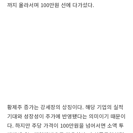
까지 올라서며 100만원 선에 다가섰다.
황제주 증가는 강세장의 상징이다. 해당 기업의 실적
기대와 성장성이 주가에 반영됐다는 의미이기 때문이
다. 하지만 주당 가격이 100만원을 넘어서면 소액 투