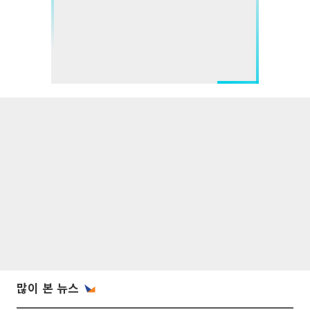
많이 본 뉴스