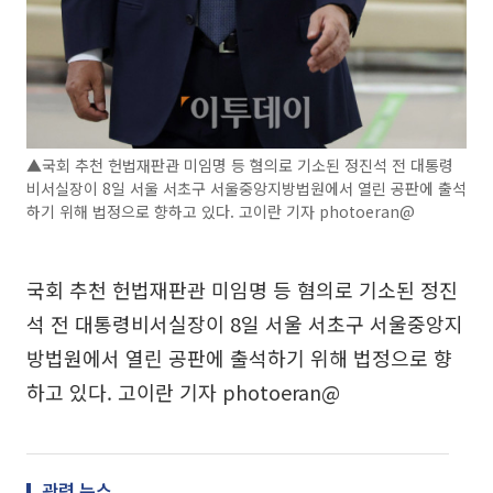
▲국회 추천 헌법재판관 미임명 등 혐의로 기소된 정진석 전 대통령
비서실장이 8일 서울 서초구 서울중앙지방법원에서 열린 공판에 출석
하기 위해 법정으로 향하고 있다. 고이란 기자 photoeran@
국회 추천 헌법재판관 미임명 등 혐의로 기소된 정진
석 전 대통령비서실장이 8일 서울 서초구 서울중앙지
방법원에서 열린 공판에 출석하기 위해 법정으로 향
하고 있다. 고이란 기자 photoeran@
관련 뉴스