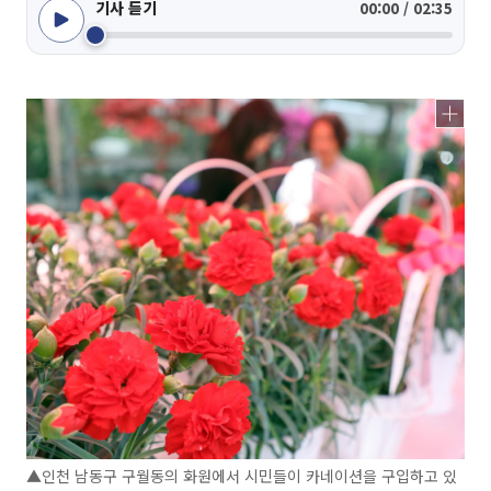
기사 듣기
00:00 / 02:35
▲인천 남동구 구월동의 화원에서 시민들이 카네이션을 구입하고 있