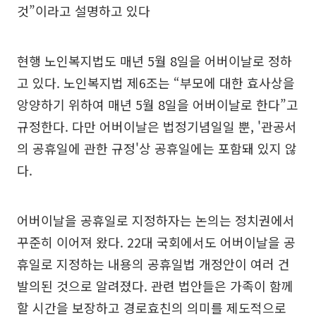
것”이라고 설명하고 있다
현행 노인복지법도 매년 5월 8일을 어버이날로 정하
고 있다. 노인복지법 제6조는 “부모에 대한 효사상을
앙양하기 위하여 매년 5월 8일을 어버이날로 한다”고
규정한다. 다만 어버이날은 법정기념일일 뿐, '관공서
의 공휴일에 관한 규정'상 공휴일에는 포함돼 있지 않
다.
어버이날을 공휴일로 지정하자는 논의는 정치권에서
꾸준히 이어져 왔다. 22대 국회에서도 어버이날을 공
휴일로 지정하는 내용의 공휴일법 개정안이 여러 건
발의된 것으로 알려졌다. 관련 법안들은 가족이 함께
할 시간을 보장하고 경로효친의 의미를 제도적으로