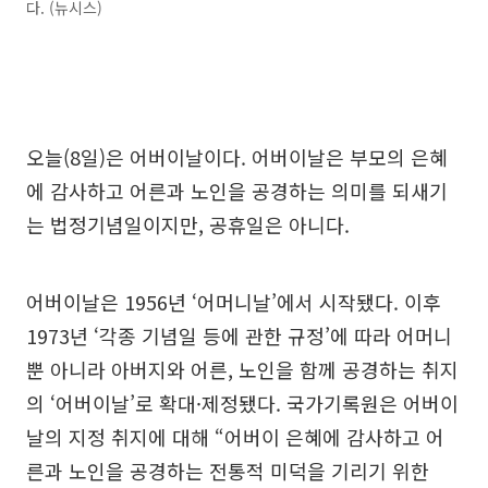
다. (뉴시스)
오늘(8일)은 어버이날이다. 어버이날은 부모의 은혜
에 감사하고 어른과 노인을 공경하는 의미를 되새기
는 법정기념일이지만, 공휴일은 아니다.
어버이날은 1956년 ‘어머니날’에서 시작됐다. 이후
1973년 ‘각종 기념일 등에 관한 규정’에 따라 어머니
뿐 아니라 아버지와 어른, 노인을 함께 공경하는 취지
의 ‘어버이날’로 확대·제정됐다. 국가기록원은 어버이
날의 지정 취지에 대해 “어버이 은혜에 감사하고 어
른과 노인을 공경하는 전통적 미덕을 기리기 위한