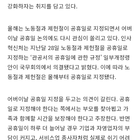
강화하자는 취지를 담고 있다.
올해는 노동절과 제헌절이 공휴일로 지정되면서 어버
이날 공휴일 논의에도 다시 관심이 쏠리고 있다. 인사
혁신처는 지난달 28일 노동절과 제헌절을 공휴일로
지정하는 ‘관공서의 공휴일에 관한 규정’ 일부개정령
안이 국무회의에서 의결됐다고 밝혔다. 이에 따라 노
동절과 제헌절은 올해부터 공휴일로 지정됐다.
어버이날 공휴일 지정을 두고는 의견이 갈린다. 공휴
일로 지정해야 한다는 쪽에서는 부모를 찾아뵙고 가
족과 함께할 시간을 보장해야 한다고 주장한다. 반면
공휴일이 하루 더 늘어날 경우 기업과 자영업자의 부
담이 커지고, 서비스업 종사자처럼 실제로 쉬기 어려