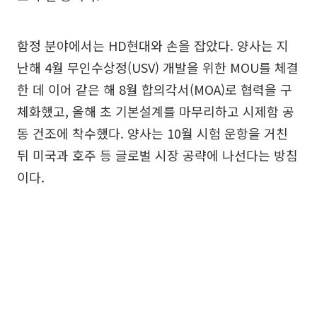
함정 분야에서는 HD현대와 손을 잡았다. 양사는 지
난해 4월 무인수상정(USV) 개발을 위한 MOU를 체결
한 데 이어 같은 해 8월 합의각서(MOA)로 협력을 구
체화했고, 올해 초 기본설계를 마무리하고 시제함 공
동 건조에 착수했다. 양사는 10월 시험 운항을 거친
뒤 미국과 호주 등 글로벌 시장 공략에 나선다는 방침
이다.