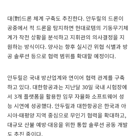
대(對)드론 체계 구축도 추진한다. 안두릴의 드론이
공중에서 적 드론을 탐지하면 현대로템의 기동무기체
계가 작전 상황을 분석하고 지휘관의 의사결정을 지
원하는 방식이다. 양사는 향후 실시간 위협 식별과 방
공 솔루션 등으로 협력 범위를 확대할 예정이다.
안두릴은 국내 방산업계와 연이어 협력 관계를 구축
하고 있다. 대한항공과는 지난달 30일 국내 시험장에
서 3개 플랫폼을 활용한 임무 자율화 소프트웨어 성
능 시연에 성공했다. 안두릴과 대한항공은 한국과 아
시아·태평양 지역 중심으로 무인기 협력을 확대하고,
대규모 산불 예방·대응을 위한 통합 솔루션 공동 개발
도 추진 중이다.