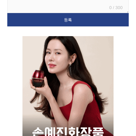
0 / 300