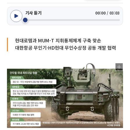
기사 듣기
00:00 / 03:03
현대로템과 MUM-T 지휘통제체계 구축 맞손
대한항공 무인기·HD현대 무인수상정 공동 개발 협력