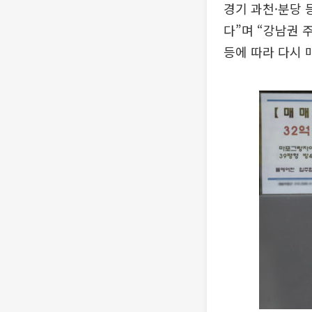
경기 과천·분당 
다”며 “강남권 
등에 따라 다시 