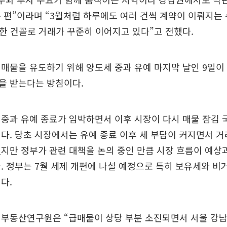
 편”이라며 “3월처럼 하루에도 여러 건씩 계약이 이뤄지는
 한 건꼴로 거래가 꾸준히 이어지고 있다”고 전했다.
매물을 유도하기 위해 양도세 중과 유예 마지막 날인 9일이
을 받는다는 방침이다.
중과 유예 종료가 임박하면서 이후 시장이 다시 매물 잠김
다. 당초 시장에서는 유예 종료 이후 세 부담이 커지면서 
지만 정부가 관련 대책을 논의 중인 만큼 시장 흐름이 예상
. 정부는 7월 세제 개편에 나설 예정으로 특히 보유세와 비
다.
 부동산연구원은 “급매물이 상당 부분 소진되면서 서울 강남