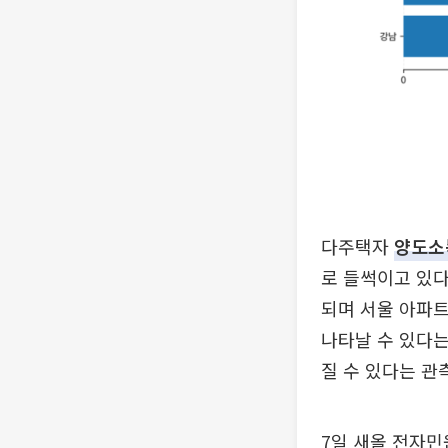
다주택자
양도소
로 들썩이고 있다
되며 서울 아파트
나타날 수 있다는
질 수 있다는 관
7일 새올 전자민