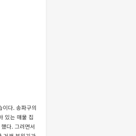
습이다. 송파구의
아 있는 매물 집
 했다. 그러면서
판 거래 분위기가