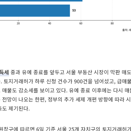
득세
중과 유예 종료를 앞두고 서울 부동산 시장이 막판 매
. 토지거래허가 하루 신청 건수가 900건을 넘어섰고, 급매
 매물도 감소세를 보이고 있다. 유예 종료 이후에는 다시 매
 전망이 나오는 한편, 정부의 추가 세제 개편 방향에 따라 
측도 제기된다.
원창구에 따르면 6일 기준 서울 25개 자치구의 토지거래허