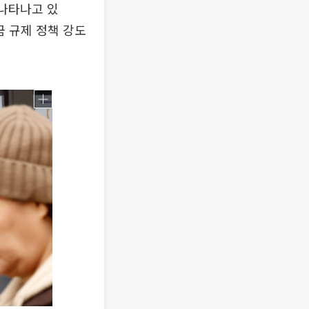
 나타나고 있
금 규제 정책 강도