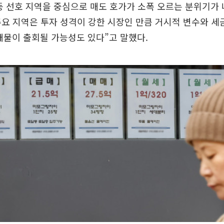
등 선호 지역을 중심으로 매도 호가가 소폭 오르는 분위기가
주요 지역은 투자 성격이 강한 시장인 만큼 거시적 변수와 세
매물이 출회될 가능성도 있다”고 말했다.