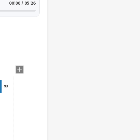
00:00 / 05:26