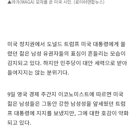
▲마가(MAGA) 모자를 쓴 미국 시민. (로이터연합뉴스)
미국 정치권에서 도널드 트럼프 미국 대통령에게 쏠
렸던 젊은 남성 유권자들의 표심이 흔들리는 모습이
감지되고 있다. 하지만 민주당이 대안 세력으로 받아
들여지지는 않는 분위기다.
9일 영국 경제 주간지 이코노미스트에 따르면 미국
젊은 남성들은 그동안 강한 남성성을 앞세웠던 트럼
프 대통령에 지지를 보냈지만, 그에 대한 호감이 약화
되고 있다.