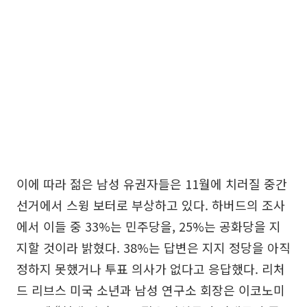
이에 따라 젊은 남성 유권자들은 11월에 치러질 중간
선거에서 스윙 보터로 부상하고 있다. 하버드의 조사
에서 이들 중 33%는 민주당을, 25%는 공화당을 지
지할 것이라 밝혔다. 38%는 답변은 지지 정당을 아직
정하지 못했거나 투표 의사가 없다고 응답했다. 리처
드 리브스 미국 소년과 남성 연구소 회장은 이코노미