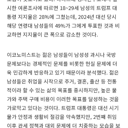
시한 여론조사에 따르면 18~29세 남성의 트럼프 대
통령 지지율은 28%에 그쳤는데, 2024년 대선 당시
해당 연령대 남성들의 49%가 그에게 투표한 것과 비
교하면 지지율이 큰 폭으로 감소한 것이다.
이코노미스트는 젊은 남성들이 남성성 과시나 국방
문제보다는 경제적인 문제를 비롯한 현실 문제에 더
욱 민감하게 반응하고 있기 때문이라 분석했다. 젊은
남성들은 취업을 시작으로 주거, 결혼, 출산 등 전통
적이라 할 수 있는 삶의 목표를 중시하지만, 높은 물
가와 주택 구매 비용이 이러한 목표를 달성하는 것을
가로막고 있다는 것이다. 트럼프 대통령은 대선 시기
물가 안정과 생활비 절감을 약속했지만, 2번째 취임
이후 관세 정책과 대외 문제에 더 치중하는 모습을 보