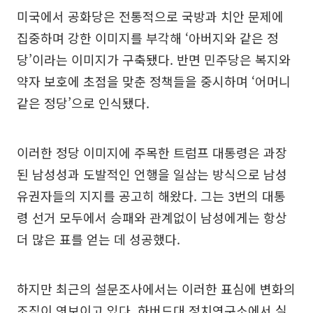
미국에서 공화당은 전통적으로 국방과 치안 문제에
집중하며 강한 이미지를 부각해 ‘아버지와 같은 정
당’이라는 이미지가 구축됐다. 반면 민주당은 복지와
약자 보호에 초점을 맞춘 정책들을 중시하며 ‘어머니
같은 정당’으로 인식됐다.
이러한 정당 이미지에 주목한 트럼프 대통령은 과장
된 남성성과 도발적인 언행을 일삼는 방식으로 남성
유권자들의 지지를 공고히 해왔다. 그는 3번의 대통
령 선거 모두에서 승패와 관계없이 남성에게는 항상
더 많은 표를 얻는 데 성공했다.
하지만 최근의 설문조사에서는 이러한 표심에 변화의
조짐이 엿보이고 있다. 하버드대 정치연구소에서 실