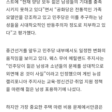
스트에 “현재 양당 모두 젊은 남성들의 기대를 충족
시키지 못하고 있다”면서 “공화당은 전통적인 가족
모델만을 강조하고 있고 민주당은 이를 추구하는 남
성들을 시대착오적인 반동주의자 정도로 치부하고 있
다”고 평가했다.
중간선거를 앞두고 민주당 내부에서도 일정한 변화의
움직임을 보이고 있다. 웨스 무어 메릴랜드 주지사는
“민주당이 젊은 남성과 소년들의 문제를 상대적으로
외면해 온 것이 사실”이라고 인정했으며 게빈 뉴섬
캘리포니아 주지사는 교육·정신건강·취업 지원 정책
을 마련해 젊은 남성 포용하기에 나섰다.
하지만 가장 중요한 주택 마련 비용 문제에서만큼은