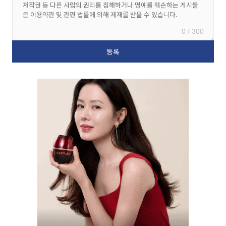
0 / 300