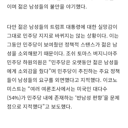
이며 젊은 남성들의 불만을 야기했다.
다만 젊은 남성들의 트럼프 대통령에 대한 실망감이
그대로 민주당 지지로 바뀌지는 않는 상황이다. 이는
그동안 민주당이 보여줬던 정책적 스탠스가 젊은 남
성을 소외해왔기 때문이다. 조쉬 토마스 버지니아주
민주당 하원의원은 “민주당은 오랫동안 젊은 남성들
에게 소외감을 줬다”며 민주당이 추진하는 주요 정책
들이 남성들의 요구를 외면했다고 지적했다. 이코노
미스트는 “여러 여론조사에서는 미국인 대다수
(54%)가 민주당 내에 존재하는 ‘반남성 편향’을 문제
점으로 지적했다”고 보도했다.