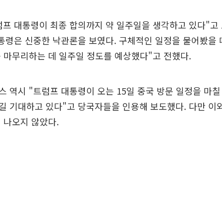
프 대통령이 최종 합의까지 약 일주일을 생각하고 있다"고 
통령은 신중한 낙관론을 보였다. 구체적인 일정을 물어봤을 
 마무리하는 데 일주일 정도를 예상했다"고 전했다.
 역시 "트럼프 대통령이 오는 15일 중국 방문 일정을 마
길 기대하고 있다"고 당국자들을 인용해 보도했다. 다만 이
 나오지 않았다.