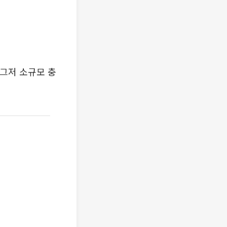
"그저 소규모 충