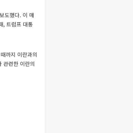
보도했다. 이 매
때, 트럼프 대통
칠 때까지 이란과의
와 관련한 이란의