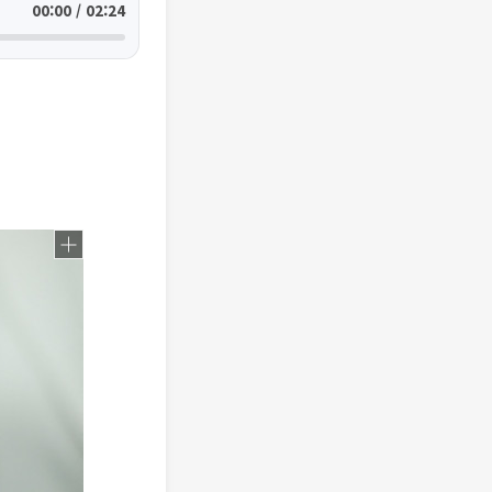
00:00 / 02:24