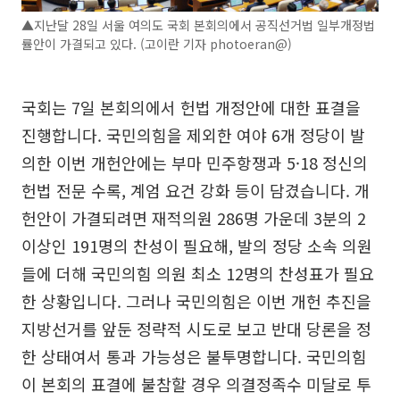
▲지난달 28일 서울 여의도 국회 본회의에서 공직선거법 일부개정법
률안이 가결되고 있다. (고이란 기자 photoeran@)
국회는 7일 본회의에서 헌법 개정안에 대한 표결을
진행합니다. 국민의힘을 제외한 여야 6개 정당이 발
의한 이번 개헌안에는 부마 민주항쟁과 5·18 정신의
헌법 전문 수록, 계엄 요건 강화 등이 담겼습니다. 개
헌안이 가결되려면 재적의원 286명 가운데 3분의 2
이상인 191명의 찬성이 필요해, 발의 정당 소속 의원
들에 더해 국민의힘 의원 최소 12명의 찬성표가 필요
한 상황입니다. 그러나 국민의힘은 이번 개헌 추진을
지방선거를 앞둔 정략적 시도로 보고 반대 당론을 정
한 상태여서 통과 가능성은 불투명합니다. 국민의힘
이 본회의 표결에 불참할 경우 의결정족수 미달로 투