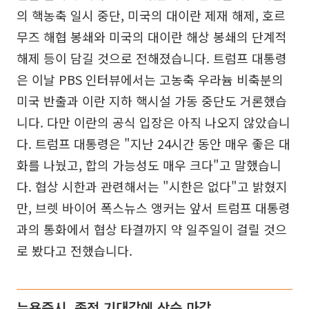
의 핵농축 일시 중단, 미국의 대이란 제재 해제, 호르
무즈 해협 봉쇄와 미국의 대이란 해상 봉쇄의 단계적
해제 등이 담길 것으로 전해졌습니다. 트럼프 대통령
은 이날 PBS 인터뷰에서는 고농축 우라늄 비축분의
미국 반출과 이란 지하 핵시설 가동 중단도 거론했습
니다. 다만 이란의 공식 입장은 아직 나오지 않았습니
다. 트럼프 대통령은 "지난 24시간 동안 매우 좋은 대
화를 나눴고, 합의 가능성도 매우 크다"고 말했습니
다. 협상 시한과 관련해서는 "시한은 없다"고 밝혔지
만, 브렛 바이어 폭스뉴스 앵커는 앞서 트럼프 대통령
과의 통화에서 협상 타결까지 약 일주일이 걸릴 것으
로 봤다고 전했습니다.
뉴욕증시, 종전 기대감에 상승 마감