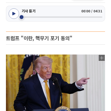
기사 듣기
00:00 / 04:31
트럼프 "이란, 핵무기 포기 동의"