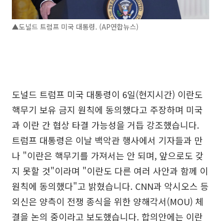
▲도널드 트럼프 미국 대통령. (AP연합뉴스)
도널드 트럼프 미국 대통령이 6일(현지시간) 이란도
핵무기 보유 금지 원칙에 동의했다고 주장하며 미국
과 이란 간 협상 타결 가능성을 거듭 강조했습니다.
트럼프 대통령은 이날 백악관 행사에서 기자들과 만
나 "이란은 핵무기를 가져서는 안 되며, 앞으로도 갖
지 못할 것"이라며 "이란도 다른 여러 사안과 함께 이
원칙에 동의했다"고 밝혔습니다. CNN과 악시오스 등
외신은 양측이 전쟁 종식을 위한 양해각서(MOU) 체
결을 논의 중이라고 보도했습니다. 합의안에는 이란