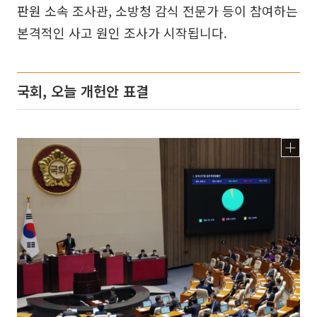
판원 소속 조사관, 소방청 감식 전문가 등이 참여하는
본격적인 사고 원인 조사가 시작됩니다.
국회, 오늘 개헌안 표결