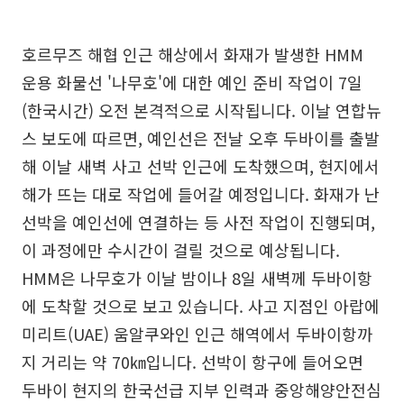
호르무즈 해협 인근 해상에서 화재가 발생한 HMM
운용 화물선 '나무호'에 대한 예인 준비 작업이 7일
(한국시간) 오전 본격적으로 시작됩니다. 이날 연합뉴
스 보도에 따르면, 예인선은 전날 오후 두바이를 출발
해 이날 새벽 사고 선박 인근에 도착했으며, 현지에서
해가 뜨는 대로 작업에 들어갈 예정입니다. 화재가 난
선박을 예인선에 연결하는 등 사전 작업이 진행되며,
이 과정에만 수시간이 걸릴 것으로 예상됩니다.
HMM은 나무호가 이날 밤이나 8일 새벽께 두바이항
에 도착할 것으로 보고 있습니다. 사고 지점인 아랍에
미리트(UAE) 움알쿠와인 인근 해역에서 두바이항까
지 거리는 약 70㎞입니다. 선박이 항구에 들어오면
두바이 현지의 한국선급 지부 인력과 중앙해양안전심