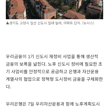
▲경기도 고양시 일산 신도시 일대 빌라, 아파트 단지. (뉴시스)
우리금융이 1기 신도시 재정비 사업을 통해 생산적
금융의 보폭을 넓힌다. 노후 신도시 정비에 필요한 초
기 사업비를 안정적으로 공급하고 은행과 자산운용
계열사의 협업으로 정책형 도시정비 금융을 구체화한
다.
우리은행은 7일 우리자산운용과 함께 노후계획도시