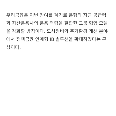
우리금융은 이번 참여를 계기로 은행의 자금 공급력
과 자산운용사의 운용 역량을 결합한 그룹 협업 모델
을 강화할 방침이다. 도시정비와 주거환경 개선 분야
에서 정책금융 연계형 IB 솔루션을 확대하겠다는 구
상이다.