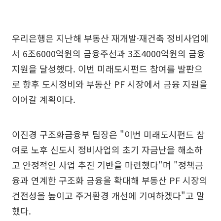
우리은행은 지난해 부동산 재개발·재건축 정비사업에
서 6조6000억원의 금융주선과 3조4000억원의 금융
지원을 달성했다. 이번 미래도시펀드 참여를 발판으
로 향후 도시정비와 부동산 PF 시장에서 금융 지원을
이어갈 계획이다.
이진경 구조화금융부 팀장은 "이번 미래도시펀드 참
여로 노후 신도시 정비사업의 초기 자금난을 해소하
고 안정적인 사업 추진 기반을 마련했다"며 "정책금
융과 연계한 구조화 금융을 확대해 부동산 PF 시장의
건전성을 높이고 주거환경 개선에 기여하겠다"고 말
했다.