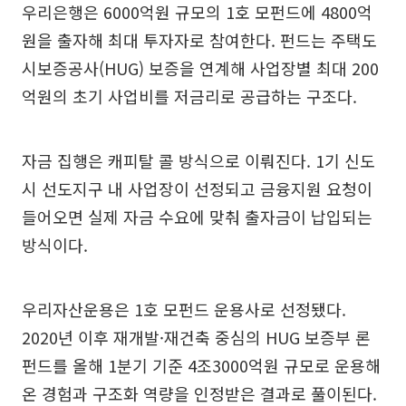
우리은행은 6000억원 규모의 1호 모펀드에 4800억
원을 출자해 최대 투자자로 참여한다. 펀드는 주택도
시보증공사(HUG) 보증을 연계해 사업장별 최대 200
억원의 초기 사업비를 저금리로 공급하는 구조다.
자금 집행은 캐피탈 콜 방식으로 이뤄진다. 1기 신도
시 선도지구 내 사업장이 선정되고 금융지원 요청이
들어오면 실제 자금 수요에 맞춰 출자금이 납입되는
방식이다.
우리자산운용은 1호 모펀드 운용사로 선정됐다.
2020년 이후 재개발·재건축 중심의 HUG 보증부 론
펀드를 올해 1분기 기준 4조3000억원 규모로 운용해
온 경험과 구조화 역량을 인정받은 결과로 풀이된다.