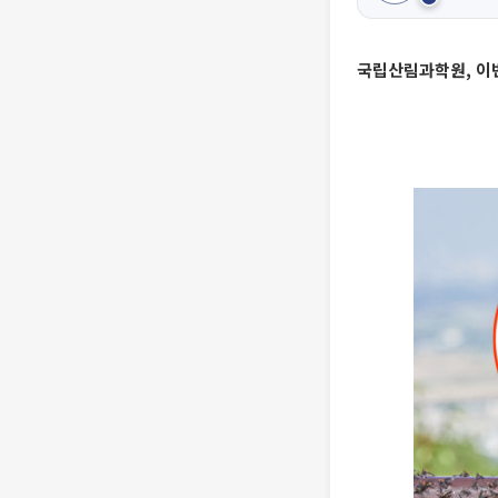
국립산림과학원, 이