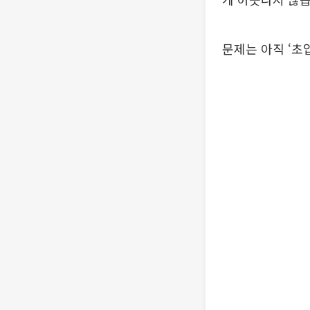
문제는 아직 ‘초