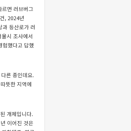
 따르면 러브버그
, 2024년
정상과 등산로가 러
 서울시 조사에서
 경험했다고 답했
다른 종인데요.
 따뜻한 지역에
영된 개체입니다.
매년 이어진 것은