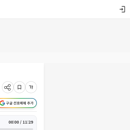
구글 선호매체 추가
00:00 / 11:29