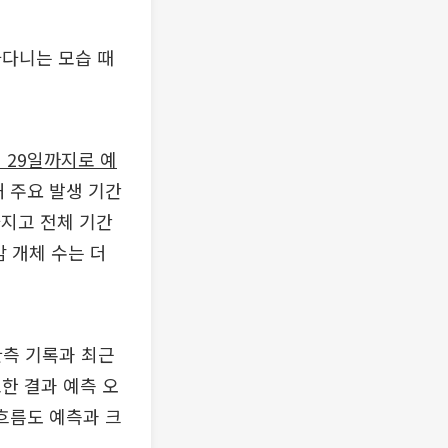
아다니는 모습 때
 29일까지로 예
 주요 발생 기간
라지고 전체 기간
 개체 수는 더
관측 기록과 최근
한 결과 예측 오
흐름도 예측과 크