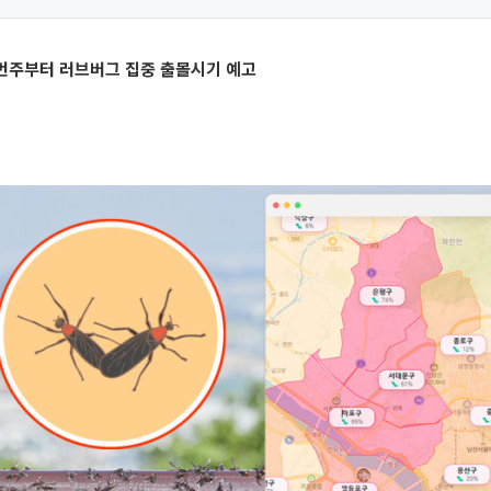
번주부터 러브버그 집중 출몰시기 예고