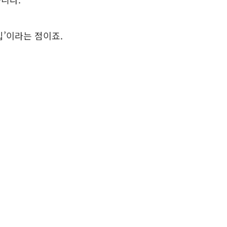
입’이라는 점이죠.