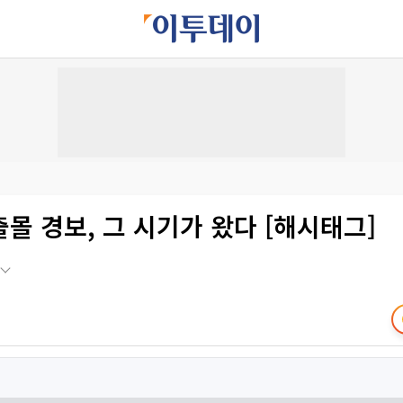
몰 경보, 그 시기가 왔다 [해시태그]