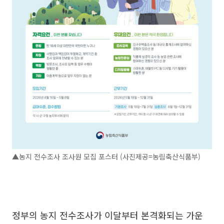
▲농지 전수조사 조사원 모집 포스터 (사진제공=농림축산식품부)
정부의 농지 전수조사가 이달부터 본격화되는 가운