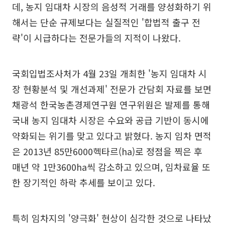
데, 농지 임대차 시장의 음성적 거래를 양성화하기 위
해서는 단순 규제보다는 실질적인 '합법적 출구 전
략'이 시급하다는 전문가들의 지적이 나왔다.
국회입법조사처가 4월 23일 개최한 '농지 임대차 시
장 현황분석 및 개선과제' 전문가 간담회 자료를 보면
채광석 한국농촌경제연구원 연구위원은 발제를 통해
국내 농지 임대차 시장은 수요와 공급 기반이 동시에
약화되는 위기를 맞고 있다고 밝혔다. 농지 임차 면적
은 2013년 85만6000헥타르(ha)로 정점을 찍은 후
매년 약 1만3600ha씩 감소하고 있으며, 임차료율 또
한 장기적인 하락 추세를 보이고 있다.
특히 임차지의 '양극화' 현상이 심각한 것으로 나타났