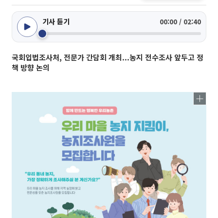
기사 듣기
00:00 / 02:40
국회입법조사처, 전문가 간담회 개최...농지 전수조사 앞두고 정
책 방향 논의