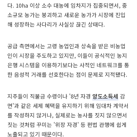
다. 10ha 이상 소수 대농에 임차지가 집중되면서, 중
소규모 농가는 붕괴하고 새로운 농가가 시장에 진입
해 성장하는 사다리가 사실상 끊긴 상태다.
공급 측면에서는 고령 농업인과 상속을 받은 비농업
인이 시장을 주도하고 있지만, 이들이 공식적인 농지
은행 시스템을 이용하기보다는 사적인 네트워크를 통
한 음성적 거래를 선호한다는 점이 문제로 지적됐다.
지주들이 직불금 수령이나 '8년 자경
양도소득세
감
면'과 같은 세제 혜택을 유지하기 위해 임대차 계약서
를 작성하지 않거나, 실제로는 농사를 짓지 않으면서
짓는 것처럼 꾸미는 '위장 자경' 등 편법 관행에 쉽게
노출되고 있기 때문이다.