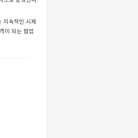
는 지속적인 시제
객이 되는 협업