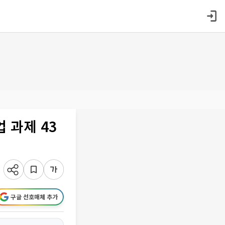
 과제 43
구글 선호매체 추가