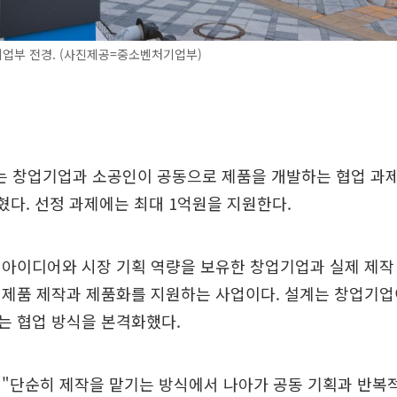
업부 전경. (사진제공=중소벤처기업부)
 창업기업과 소공인이 공동으로 제품을 개발하는 협업 과제 
혔다. 선정 과제에는 최대 1억원을 지원한다.
아이디어와 시장 기획 역량을 보유한 창업기업과 실제 제작
시제품 제작과 제품화를 지원하는 사업이다. 설계는 창업기업
는 협업 방식을 본격화했다.
 "단순히 제작을 맡기는 방식에서 나아가 공동 기획과 반복