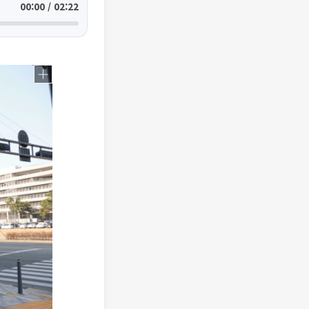
00:00 / 02:22