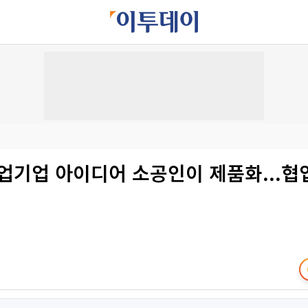
업기업 아이디어 소공인이 제품화...협업