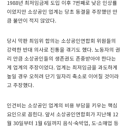
1988년 최저임금제 도입 이후 7번째로 낮은 인상률
이었지만 소상공인 업계는 당초 동결을 주장했던 만
큼 불만이 적지 않았다.
당시 막판 최임위 합의는 소상공인연합회 위원들의
강력한 반대 의사로 진통을 겪기도 했다. 노동자의 권
리 만큼 소상공인들의 생존권도 존중받아야 한다는
게 업계의 주장이었다. 업계는 최저임금을 과도하게
높일 경우 오히려 단기 일자리 축소로 이어질 것이라
고 주장했다.
인건비는 소상공인 업계의 비용 부담을 키우는 핵심
요인으로 꼽힌다. 앞서 소상공인연합회가 지난해 12
월 30일부터 1월 6일까지 음식·숙박업, 도·소매업 등