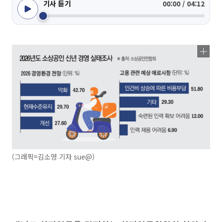
기사 듣기
00:00 / 04:12
(그래픽=김소영 기자 sue@)