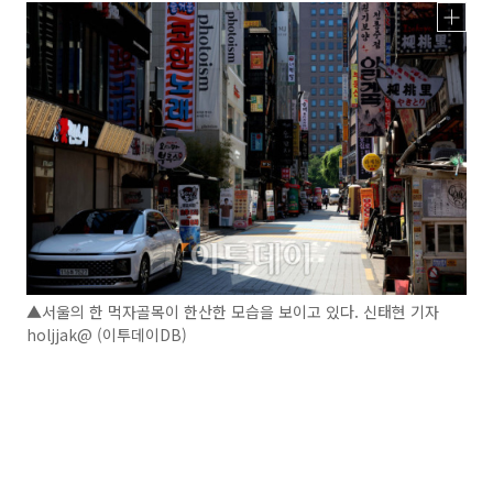
▲서울의 한 먹자골목이 한산한 모습을 보이고 있다. 신태현 기자
holjjak@ (이투데이DB)