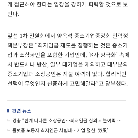
게 접근해야 한다는 입장을 강하게 피력할 것으로 보
인다.
앞선 1차 전원회에서 양옥석 중소기업중앙회 인력정
책본부장은 “최저임금 제도를 집행하는 것은 중소기
업과 소상공인을 포함한 기업인데, 'K자 양극화' 속에
서 반도체나 방산, 일부 대기업을 제외하고 대부분의
중소기업과 소상공인은 지불 여력이 없다. 합리적인
선택이 무엇인지 신중하게 고민해달라”고 당부했다.
관련 뉴스
경총 “한계 다다른 소상공인…최저임금 심의 지불여력 반영해야”
플랫폼 노동자 최저임금 시험대…기업 덮친 ‘勞風’