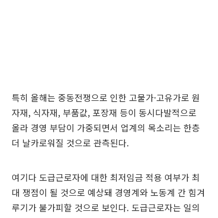
특히 올해는 중동전쟁으로 인한 고물가·고유가로 원
자재, 식자재, 부품값, 포장재 등이 동시다발적으로
올라 경영 부담이 가중되면서 업계의 목소리는 한층
더 날카로워질 것으로 관측된다.
여기다 도급근로자에 대한 최저임금 적용 여부가 최
대 쟁점이 될 것으로 예상돼 경영계와 노동계 간 힘겨
루기가 불가피할 것으로 보인다. 도급근로자는 일의