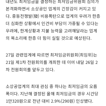
내년도 최저임금을 결정하는 최저임금위원회 심의가
본격화하면서 소상공인 업계의 긴장감이 커지고 있
다. 중동전쟁발(發) 비용폭탄으로 업계의 우려가 한층
더 심화한 상황에서 인건비 부담이 가중될 수 있다는
우려에, 한계상황과 지불 능력을 고려해달라는 업계
의 목소리에 한층 더 힘이 실릴 것으로 예상된다.
27일 관련업계에 따르면 최저임금위원회(최임위)는
21일 제1차 전원회의를 개최한 데 이어 내달 26일 2
차 전원회의를 앞두고 있다.
소상공업계의 최대 관심 중 하나는 최저임금의 오름
폭이다. 지난해 결정된 올해 최저임금의 경우 시간당
1만320원으로 전년 대비 2.9%(290원) 인상됐다.