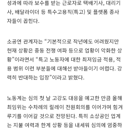
성과에 따라 보수를 받는 근로자로 택배기사, 대리기
사, 배달라이더 등 특수고용직(특고) 및 플랫폼 종사
자들이 꼽힌다.
소공연 관계자는 “기본적으로 작년에도 어려웠지만
현재 상황은 중동 전쟁 여파 등으로 업황이 악화한 상
황”이라면서 “특고 노동자에 대한 최저임금 적용, 적
용 범위 이런 부분들에 대해선 받아들이기 어렵다. 강
력히 반대하는 입장”이라고 밝혔다.
노동계는 심의 첫 날 고강도 대응을 예고한 만큼 올해
최임위는 수차례의 릴레이 전원회의를 이어가며 힘겨
루기를 이어갈 것으로 전망된다. 특히 소상공인 업계
는 지불 여력과 한계 상황 등을 내세워 심의에 엄중하