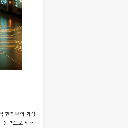
미국 행정부의 가상
승 동력으로 작용