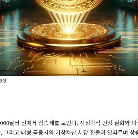
생성)
000달러 선에서 상승세를 보인다. 지정학적 긴장 완화와 
, 그리고 대형 금융사의 가상자산 시장 진출이 잇따르며 상