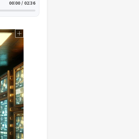
00:00 / 02:36