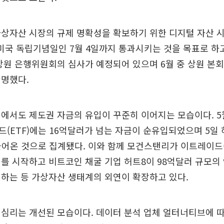
상자산 시장의 규제 명확성을 확보하기 위한 디지털 자산 
ct)을 미국 독립기념일인 7월 4일까지 통과시키는 것을 목표로 하
상원 은행위원회의 심사가 예정되어 있으며 6월 중 상원 본
설명했다.
에서도 제도권 자금의 유입이 꾸준히 이어지는 모습이다. 5
(ETF)에는 16억달러가 넘는 자금이 순유입되었으며 5일 
들어온 것으로 집계됐다. 이와 함께 모건스탠리가 이트레이드(E-
를 시작하고 비트코인 채굴 기업 허트8이 98억달러 규모의
하는 등 가상자산 생태계의 외연이 확장하고 있다.
심리는 개선된 모습이다. 데이터 분석 업체 얼터너티브에 