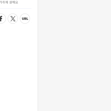
가취재 원해요