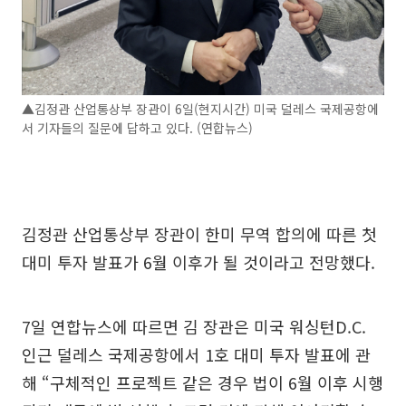
▲김정관 산업통상부 장관이 6일(현지시간) 미국 덜레스 국제공항에
서 기자들의 질문에 답하고 있다. (연합뉴스)
김정관 산업통상부 장관이 한미 무역 합의에 따른 첫
대미 투자 발표가 6월 이후가 될 것이라고 전망했다.
7일 연합뉴스에 따르면 김 장관은 미국 워싱턴D.C.
인근 덜레스 국제공항에서 1호 대미 투자 발표에 관
해 “구체적인 프로젝트 같은 경우 법이 6월 이후 시행