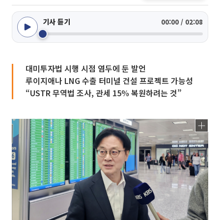
기사 듣기
00:00 / 02:08
대미투자법 시행 시점 염두에 둔 발언
루이지애나 LNG 수출 터미널 건설 프로젝트 가능성
“USTR 무역법 조사, 관세 15% 복원하려는 것”