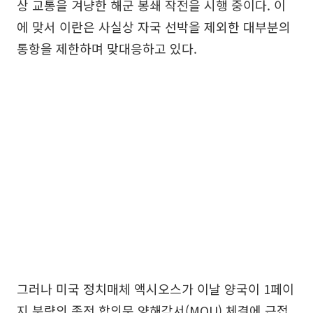
상 교통을 겨냥한 해군 봉쇄 작전을 시행 중이다. 이
에 맞서 이란은 사실상 자국 선박을 제외한 대부분의
통항을 제한하며 맞대응하고 있다.
그러나 미국 정치매체 액시오스가 이날 양국이 1페이
지 분량의 종전 합의문 양해각서(MOU) 체결에 근접