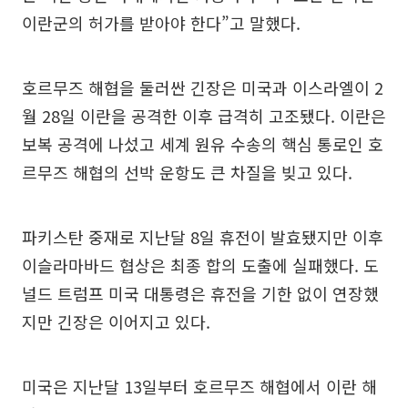
이란군의 허가를 받아야 한다”고 말했다.
호르무즈 해협을 둘러싼 긴장은 미국과 이스라엘이 2
월 28일 이란을 공격한 이후 급격히 고조됐다. 이란은
보복 공격에 나섰고 세계 원유 수송의 핵심 통로인 호
르무즈 해협의 선박 운항도 큰 차질을 빚고 있다.
파키스탄 중재로 지난달 8일 휴전이 발효됐지만 이후
이슬라마바드 협상은 최종 합의 도출에 실패했다. 도
널드 트럼프 미국 대통령은 휴전을 기한 없이 연장했
지만 긴장은 이어지고 있다.
미국은 지난달 13일부터 호르무즈 해협에서 이란 해