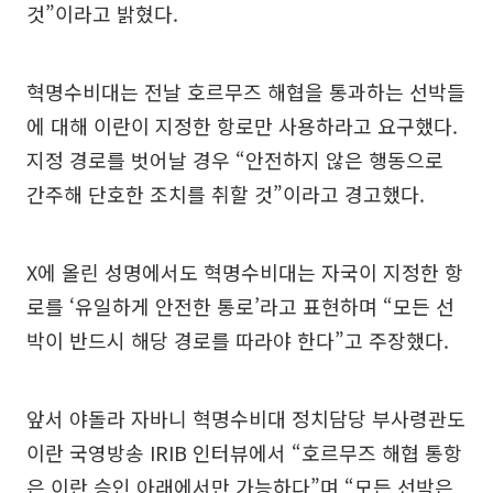
것”이라고 밝혔다.
혁명수비대는 전날 호르무즈 해협을 통과하는 선박들
에 대해 이란이 지정한 항로만 사용하라고 요구했다.
지정 경로를 벗어날 경우 “안전하지 않은 행동으로
간주해 단호한 조치를 취할 것”이라고 경고했다.
X에 올린 성명에서도 혁명수비대는 자국이 지정한 항
로를 ‘유일하게 안전한 통로’라고 표현하며 “모든 선
박이 반드시 해당 경로를 따라야 한다”고 주장했다.
앞서 야돌라 자바니 혁명수비대 정치담당 부사령관도
이란 국영방송 IRIB 인터뷰에서 “호르무즈 해협 통항
은 이란 승인 아래에서만 가능하다”며 “모든 선박은