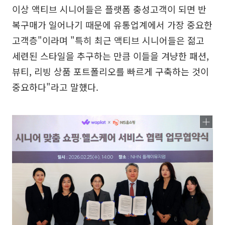
이상 액티브 시니어들은 플랫폼 충성고객이 되면 반
복구매가 일어나기 때문에 유통업계에서 가장 중요한
고객층"이라며 "특히 최근 액티브 시니어들은 젊고
세련된 스타일을 추구하는 만큼 이들을 겨냥한 패션,
뷰티, 리빙 상품 포트폴리오를 빠르게 구축하는 것이
중요하다"라고 말했다.