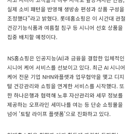
실제 소비 패턴을 반영해 생방송 편성과 상품 구성을
조정했다"라고 밝혔다. 롯데홈쇼핑은 이 시간대 관절
건강기능식품과 여름철 침구 등 시니어 선호 상품을
집중 배치할 예정이다.
NS홈쇼핑은 인공지능(AI)과 금융을 결합한 입체적인
시니어 케어 서비스를 선보이고 있다. 최근 AI 시니어
케어 전문 기업 NHN와플랫과 업무협약을 맺고 디지
털 건강관리와 쇼핑을 연계한 서비스를 시작했다. 또
한 하나은행과 협력해 노후 자산관리와 세무 정보를
제공하는 오프라인 세미나를 여는 등 단순 쇼핑몰을
넘어 '토탈 라이프 플랫폼'으로 진화하고 있다.