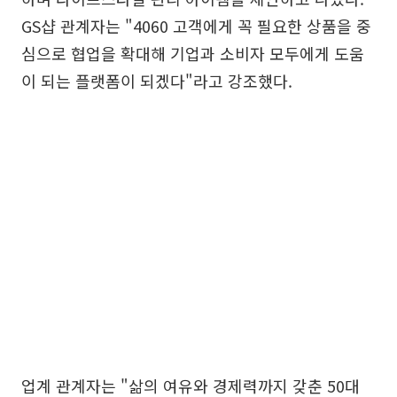
GS샵 관계자는 "4060 고객에게 꼭 필요한 상품을 중
심으로 협업을 확대해 기업과 소비자 모두에게 도움
이 되는 플랫폼이 되겠다"라고 강조했다.
업계 관계자는 "삶의 여유와 경제력까지 갖춘 50대