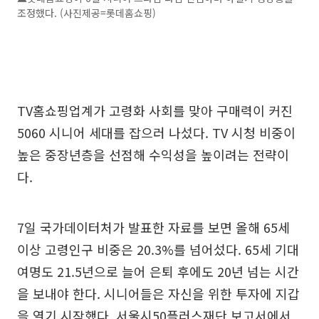
조정했다. (사진제공=롯데홈쇼핑)
TV홈쇼핑업계가 고령화 사회를 맞아 구매력이 커진
5060 시니어 세대를 잡으러 나섰다. TV 시청 비중이
높은 중장년층을 선점해 수익성을 높이려는 전략이
다.
7일 국가데이터처가 발표한 자료를 보면 올해 65세
이상 고령인구 비중은 20.3%를 넘어섰다. 65세 기대
여명도 21.5년으로 늘어 은퇴 후에도 20년 넘는 시간
을 보내야 한다. 시니어들은 자신을 위한 투자에 지갑
을 열기 시작했다. 서울시50플러스재단 보고서에서