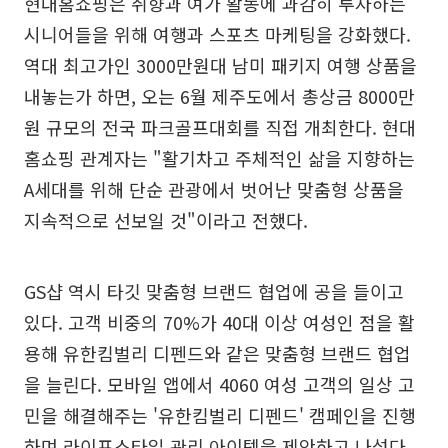
현대홈쇼핑은 취향과 여가 활동에 과감히 투자하는
시니어들을 위해 여행과 스포츠 마케팅을 강화했다.
역대 최고가인 3000만원대 남미 패키지 여행 상품을
내놓는가 하면, 오는 6월 제주도에서 총상금 8000만
원 규모의 전국 파크골프대회를 직접 개최한다. 현대
홈쇼핑 관계자는 "활기차고 주체적인 삶을 지향하는
A세대를 위해 단순 관광에서 벗어난 맞춤형 상품을
지속적으로 선보일 것"이라고 전했다.
GS샵 역시 타깃 맞춤형 브랜드 협업에 공을 들이고
있다. 고객 비중의 70%가 40대 이상 여성인 점을 활
용해 유한킴벌리 디펜드와 같은 맞춤형 브랜드 협업
을 늘린다. 모바일 앱에서 4060 여성 고객의 일상 고
민을 해결해주는 '유한킴벌리 디펜드' 캠페인을 진행
하며 라이프스타일 관리 아이템을 제안하고 나섰다.