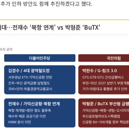
추가 인하 방안도 함께 추진하겠다고 했다.
…전재수 ‘북항 연계’ vs 박형준 ‘BuTX’