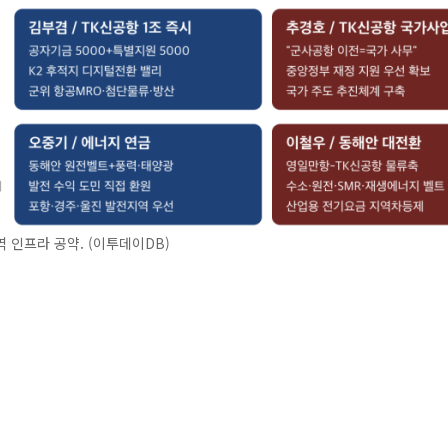
 인프라 공약. (이투데이DB)