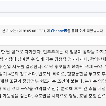
본 기사는 (2026-05-06 17:01)에
Channel5
을 통해 소개 되었습니다.
가 한 달 앞으로 다가왔다. 민주주의는 각 정당이 공약을 가
정 과정에 참여할 수 있게 되는 경쟁적 정치체제다. 광역단
 산업 지도를 결정한다. 각 당 후보들이 쏟아낸 경제 공약
임기 4년의 청구서다. 반도체, 바이오, 행정통합을 두고도 
 재원 조달과 중앙정부 협조라는 조건이 붙는다. 본지는 양당 
과 핵심 경제 공약을 권역별로 전수 분석해 후보 간 충돌 지점
체감 가능성을 짚는다. 수도권을 시작으로 영남, 호남·충청 순으