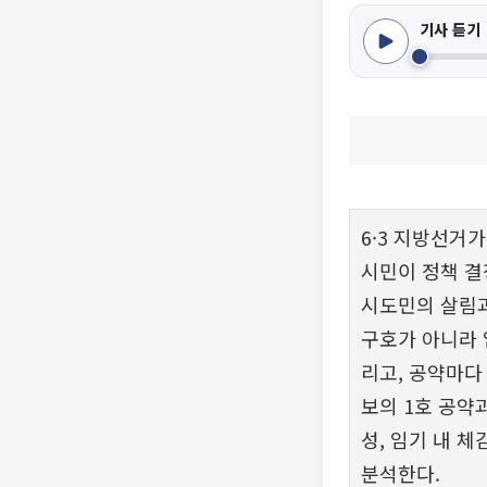
기사 듣기
6·3 지방선거
시민이 정책 결
시도민의 살림과
구호가 아니라 
리고, 공약마다
보의 1호 공약
성, 임기 내 
분석한다.