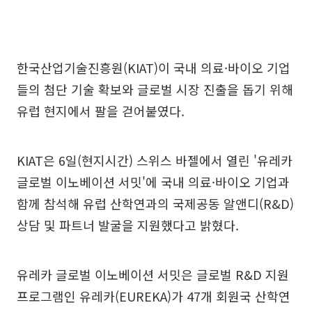
한국산업기술진흥원(KIAT)이 국내 의료·바이오 기업
들의 첨단 기술 확보와 글로벌 시장 진출을 돕기 위해
유럽 현지에서 팔을 걷어붙였다.
KIAT은 6일(현지시간) 스위스 바젤에서 열린 '유레카
글로벌 이노베이션 서밋'에 국내 의료·바이오 기업과
함께 참석해 유럽 산학연과의 국제공동 알앤디(R&D)
상담 및 파트너 발굴을 지원했다고 밝혔다.
유레카 글로벌 이노베이션 서밋은 글로벌 R&D 지원
프로그램인 유레카(EUREKA)가 47개 회원국 산학연