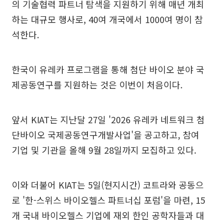
의 기술협력 파트너 탐색을 지원하기 위해 매년 개최
하는 대규모 행사로, 40여 개국에서 1000여 명이 참
석한다.
한국이 유레카 프로그램을 통해 첨단 바이오 분야 국
제공동연구를 지원하는 것은 이번이 처음이다.
앞서 KIAT는 지난달 27일 '2026 유레카 네트워크 첨
단바이오 국제공동연구개발사업'을 공고하고, 참여
기업 및 기관을 올해 9월 28일까지 모집하고 있다.
이와 더불어 KIAT는 5일(현지시간) 코트라와 공동으
로 '한-스위스 바이오헬스 파트너십 포럼'을 마련, 15
개 국내 바이오헬스 기업에 재외 한인 공학자들과 대