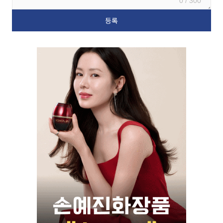
0 / 300