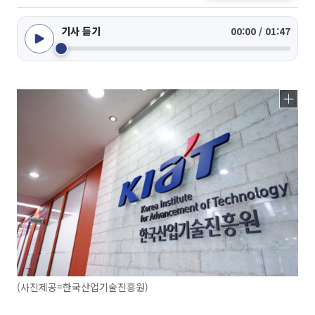
기사 듣기
00:00 / 01:47
(사진제공=한국산업기술진흥원)