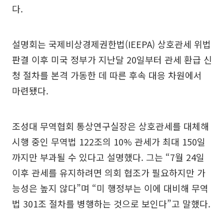
다.
설명회는 국제비상경제권한법(IEEPA) 상호관세 위법
판결 이후 미국 정부가 지난달 20일부터 관세 환급 신
청 절차를 본격 가동한 데 따른 후속 대응 차원에서
마련됐다.
조성대 무역협회 통상연구실장은 상호관세를 대체해
시행 중인 무역법 122조의 10% 관세가 최대 150일
까지만 부과될 수 있다고 설명했다. 그는 “7월 24일
이후 관세를 유지하려면 의회 협조가 필요하지만 가
능성은 높지 않다”며 “미 행정부는 이에 대비해 무역
법 301조 절차를 병행하는 것으로 보인다”고 말했다.