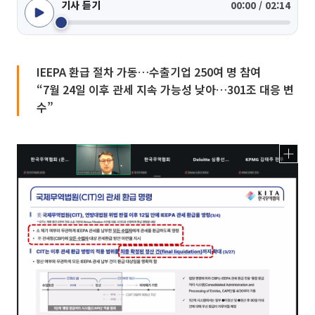
기사 듣기
00:00 / 02:14
IEEPA 환급 절차 가동…수출기업 250여 명 참여
“7월 24일 이후 관세 지속 가능성 낮아…301조 대응 변
수”