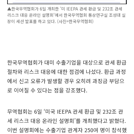
▲한국무역협회가 6일 개최한 '미 IEEPA 관세 환급 및 232조 관세
리스크 대응 온라인 설명회'에서 한국무역협회 통상연구실 조성대 실
장이 세션 발표를 하고 있다. (사진=한국무역협회)
한국무역협회가 대미 수출기업을 대상으로 관세 환급
절차와 리스크 대응에 대한 점검에 나섰다. 환급 과정
에서 신고 오류가 발생할 경우 오히려 과징금 부담으
로 이어질 수 있다는 점을 강조했다.
무역협회는 6일 ‘미국 IEEPA 관세 환급 및 232조 관
세 리스크 대응 온라인 설명회’를 개최했다고 밝혔다.
이번 설명회에는 수출기업 관계자 250여 명이 참석했