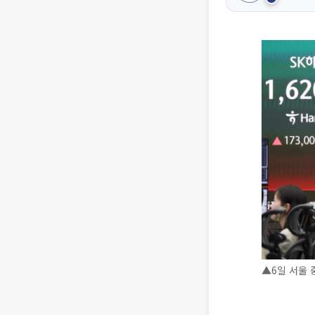
▲6일 서울 