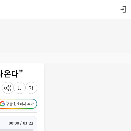
나온다"
구글 선호매체 추가
00:00 / 03:22