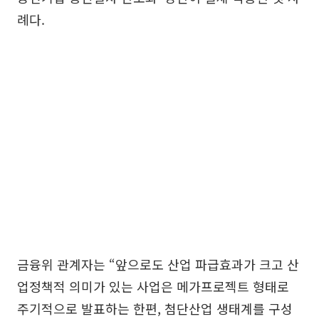
례다.
금융위 관계자는 “앞으로도 산업 파급효과가 크고 산
업정책적 의미가 있는 사업은 메가프로젝트 형태로
주기적으로 발표하는 한편, 첨단산업 생태계를 구성