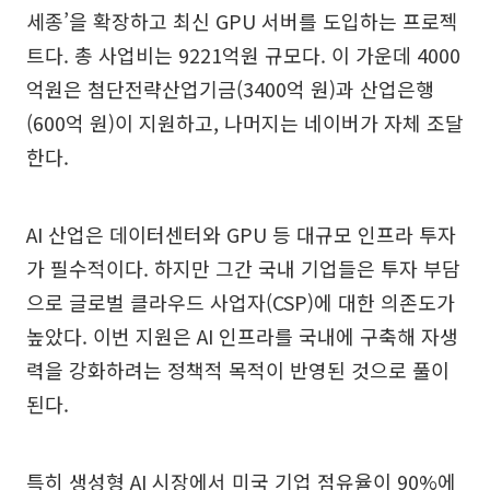
세종’을 확장하고 최신 GPU 서버를 도입하는 프로젝
트다. 총 사업비는 9221억원 규모다. 이 가운데 4000
억원은 첨단전략산업기금(3400억 원)과 산업은행
(600억 원)이 지원하고, 나머지는 네이버가 자체 조달
한다.
AI 산업은 데이터센터와 GPU 등 대규모 인프라 투자
가 필수적이다. 하지만 그간 국내 기업들은 투자 부담
으로 글로벌 클라우드 사업자(CSP)에 대한 의존도가
높았다. 이번 지원은 AI 인프라를 국내에 구축해 자생
력을 강화하려는 정책적 목적이 반영된 것으로 풀이
된다.
특히 생성형 AI 시장에서 미국 기업 점유율이 90%에