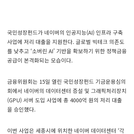
국민성장펀드가 네이버의 인공지능(AI) 인프라 구축
사업에 저리 대출을 지원한다. 글로벌 빅테크 의존도
를 낮추고 ‘소버린 AI’ 기반을 확보하기 위한 정책금융
공급이 본격화되는 모습이다.
금융위원회는 15일 열린 국민성장펀드 기금운용심의
회에서 네이버의 데이터센터 증설 및 그래픽처리장치
(GPU) 서버 도입 사업에 총 4000억 원의 저리 대출
을 승인했다.
이번 사업은 세종시에 위치한 네이버 데이터센터 ‘각