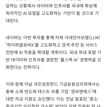
달하는 상황에서 데이터와 인프라를 국내에 확보해
독자적인 AI 모델을 고도화하는 기반이 될 것으로 기
대된다.
네이버는 이번 투자를 통해 자체 거대언어모델(LLM)
‘하이퍼클로바X’를 고도화하고 검색·추천 등 서비스
전반에 AI 적용을 확대할 계획이다. 국내 최대 포털 기
반 데이터와 인프라를 결합한 ‘풀스택 AI’ 경쟁력을 강
화한다는 전략이다.
이와 함께 이날 국민성장펀드 기금운용심의회에서는
충북 소재 반도체 테스트 부품 기업 ‘샘씨엔에스’에
대한 자금 지원도 승인했다. 이는 전날 발표된 ‘중소·
중견기업 승인절차 간소화’ 방안이 실제 적용된 첫 사