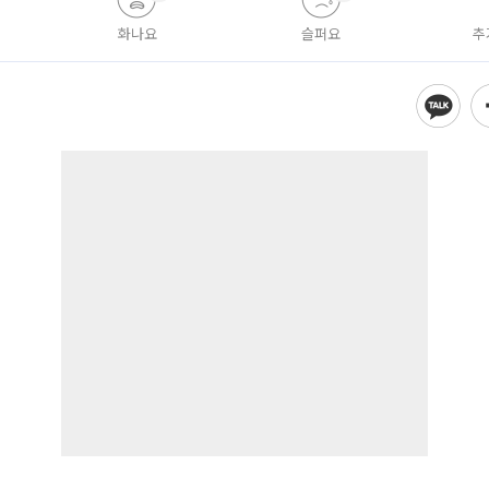
화나요
슬퍼요
추