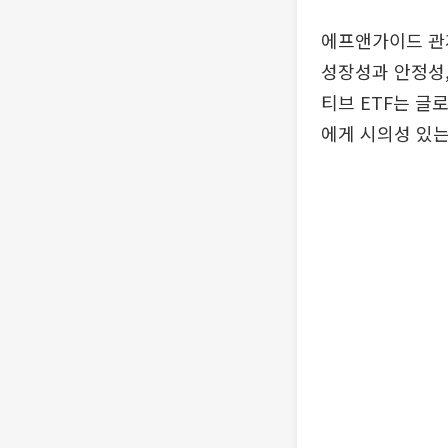
에프앤가이드 관
성장성과 안정성,
티브 ETF는 글
에게 시의성 있는