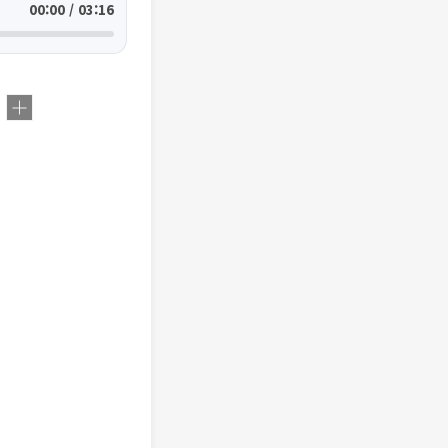
00:00 / 03:16