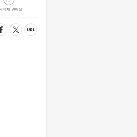
가취재 원해요