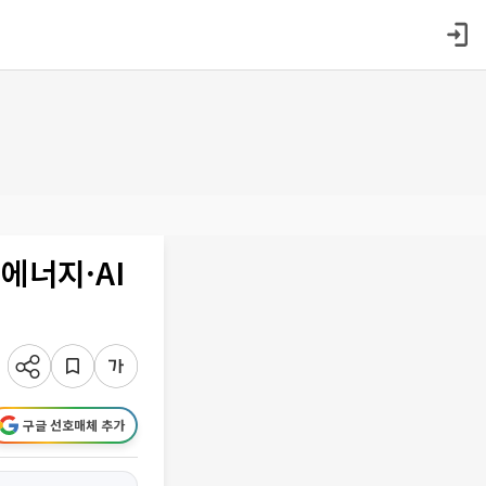
에너지·AI
구글 선호매체 추가