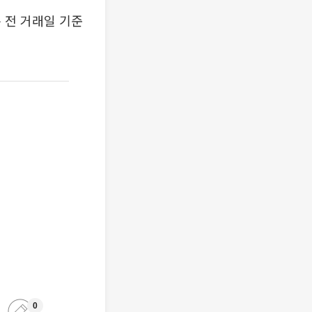
 전 거래일 기준
0