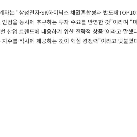
계자는 “삼성전자·SK하이닉스 채권혼합형과 반도체TOP10
 인컴을 동시에 추구하는 투자 수요를 반영한 것”이라며 “
로벌 산업 트렌드에 대응하기 위한 전략적 상품”이라고 말했다
 지수를 적시에 제공하는 것이 핵심 경쟁력”이라고 덧붙였다