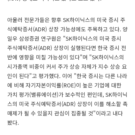
아울러 전문가들은 향후 SK하이닉스의 미국 증시 주
식예탁증서(ADR) 상장 가능성에도 주목하고 있다. 양
일우 삼성증권 연구원은 "SK하이닉스의 미국 증시
주식예탁증서(ADR) 상장이 실행된다면 한국 증시 전
반에 영향을 미칠 가능성이 있다"며 "SK하이닉스의
시가총액 비중이 커서 주가 상승 자체가 지수 상승 요
인이 된다"고 평가했다. 이어 "한국 증시는 다른 나라
에 비해 자기자본이익률(ROE)이 높은 기업에 대한
가치 평가(밸류에이션)가 보수적인 편인데, SK하이닉
스의 미국 주식예탁증서(ADR) 상장이 이를 해소할 촉
매제가 될 수 있을지 관심이 집중될 것"이라고 내다
봤다.