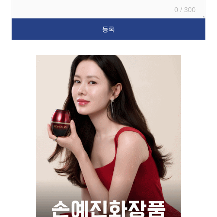
0 / 300