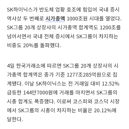
SK하이닉스가 반도체 업황 호조에 힘입어 국내 증시
역사상 두 번째로
시가총액
1000조원 시대를 열었다.
SK그룹 20개 상장사의 시가총액 합계액도 1200조를
넘어서면서 국내 전체 증시에서 SK그룹이 차지하는
비중도 20%를 돌파했다.
4일 한국거래소에 따르면 SK그룹 20개 상장사의 시
가총액 합계액은 종가 기준 1277조285억원으로 집
계됐다. 이날 SK하이닉스는 전 거래일 대비 12.52%
급등한 144만7000원에 거래를 마치면서 SK그룹의
시총 합계도 폭증했다. 이로써 코스피와 코스닥 시장
에서 SK그룹의 시총이 차지하는 비율은 20.12%에
달한다.