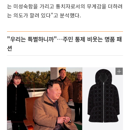
는 미성숙함을 가리고 통치자로서의 무게감을 더하려
는 의도가 깔려 있다"고 분석했다.
"우리는 특별하니까"…주민 통제 비웃는 명품 패
션