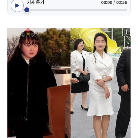
기사 듣기
00:00 / 02:56