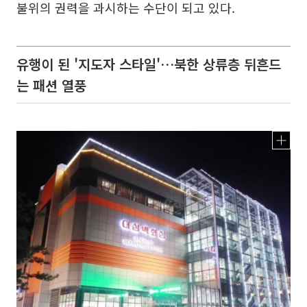
불위의 권력을 과시하는 수단이 되고 있다.
유행이 된 '지도자 스타일'…북한 상류층 뒤흔드
는 패션 열풍