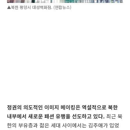
▲북한 평양시 대성백화점. (연합뉴스)
정권의 의도적인 이미지 메이킹은 역설적으로 북한
내부에서 새로운 패션 유행을 선도하고 있다.
최근 북
한의 부유층과 젊은 세대 사이에서는 김주애가 입었