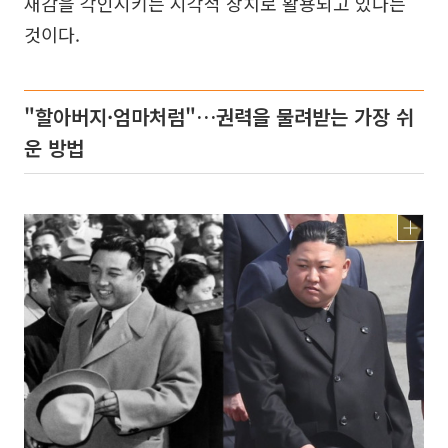
재감을 각인시키는 시각적 장치로 활용되고 있다는
것이다.
"할아버지·엄마처럼"…권력을 물려받는 가장 쉬
운 방법