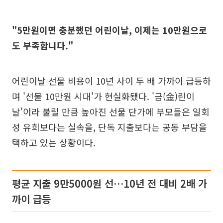
"5만원이면 충분했던 어린이날, 이제는 10만원으로
도 부족합니다."
어린이날 선물 비용이 10년 사이 두 배 가까이 급등하
며 '선물 10만원 시대'가 현실화됐다. '금(金)린이
날'이라 불릴 만큼 높아진 선물 단가에 부모들은 일회
성 유희보다는 실속을, 단독 지출보다는 공동 부담을
택하고 있는 상황이다.
평균 지출 9만5000원 선…10년 전 대비 2배 가
까이 급등