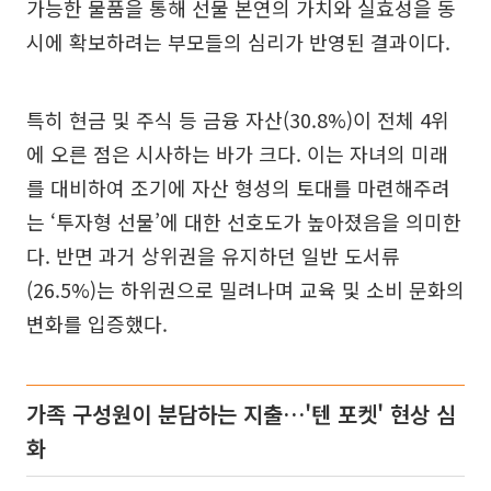
가능한 물품을 통해 선물 본연의 가치와 실효성을 동
시에 확보하려는 부모들의 심리가 반영된 결과이다.
특히 현금 및 주식 등 금융 자산(30.8%)이 전체 4위
에 오른 점은 시사하는 바가 크다. 이는 자녀의 미래
를 대비하여 조기에 자산 형성의 토대를 마련해주려
는 ‘투자형 선물’에 대한 선호도가 높아졌음을 의미한
다. 반면 과거 상위권을 유지하던 일반 도서류
(26.5%)는 하위권으로 밀려나며 교육 및 소비 문화의
변화를 입증했다.
가족 구성원이 분담하는 지출…'텐 포켓' 현상 심
화