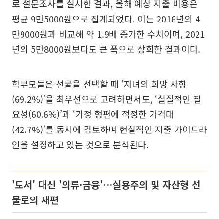
로 설문조사를 실시한 결과, 올해 예상 지출 비용은
평균 9만5000원으로 집계되었다. 이는 2016년의 4
만9000원과 비교해 약 1.9배 증가한 수치이며, 2021
년의 5만8000원보다도 큰 폭으로 상회한 결과이다.
학부모들은 선물을 선택할 때 ‘자녀의 희망 사항
(69.2%)’을 최우선으로 고려하면서도, ‘실질적인 필
요성(60.6%)’과 ‘가정 형편에 적정한 가격대
(42.7%)’를 동시에 검토하며 현실적인 지출 가이드라
인을 설정하고 있는 것으로 분석된다.
'도서' 대신 '의류·금융'…실용주의 및 자산형 선
물로의 재편