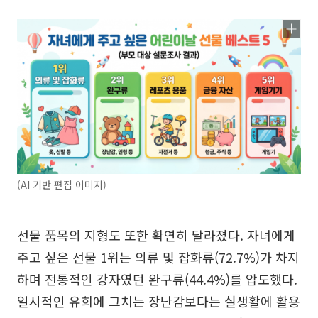
(AI 기반 편집 이미지)
선물 품목의 지형도 또한 확연히 달라졌다. 자녀에게
주고 싶은 선물 1위는 의류 및 잡화류(72.7%)가 차지
하며 전통적인 강자였던 완구류(44.4%)를 압도했다.
일시적인 유희에 그치는 장난감보다는 실생활에 활용