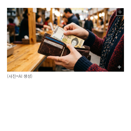
(사진=AI 생성)