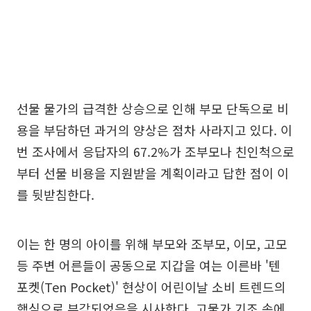
선물 물가의 급격한 상승으로 인해 부모 단독으로 비
용을 부담하던 과거의 양상은 점차 사라지고 있다. 이
번 조사에서 응답자의 67.2%가 조부모나 친인척으로
부터 선물 비용을 지원받을 계획이라고 답한 점이 이
를 뒷받침한다.
이는 한 명의 아이를 위해 부모와 조부모, 이모, 고모
등 주변 어른들이 공동으로 지갑을 여는 이른바 '텐
포켓(Ten Pocket)' 현상이 어린이날 소비 트렌드의
핵심으로 부각되었음을 시사한다. 고물가 기조 속에