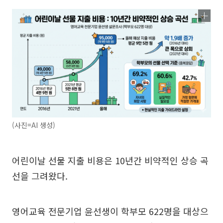
(사진=AI 생성)
어린이날 선물 지출 비용은 10년간 비약적인 상승 곡
선을 그려왔다.
영어교육 전문기업 윤선생이 학부모 622명을 대상으