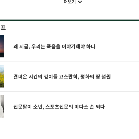
더보기
이프
왜 지금, 우리는 죽음을 이야기해야 하나
견뎌온 시간의 깊이를 고스란히, 평화의 땅 철원
신문팔이 소년, 스포츠신문의 미다스 손 되다