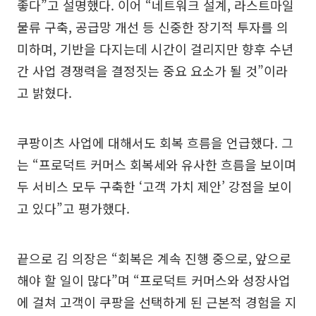
좋다”고 설명했다. 이어 “네트워크 설계, 라스트마일
물류 구축, 공급망 개선 등 신중한 장기적 투자를 의
미하며, 기반을 다지는데 시간이 걸리지만 향후 수년
간 사업 경쟁력을 결정짓는 중요 요소가 될 것”이라
고 밝혔다.
쿠팡이츠 사업에 대해서도 회복 흐름을 언급했다. 그
는 “프로덕트 커머스 회복세와 유사한 흐름을 보이며
두 서비스 모두 구축한 ‘고객 가치 제안’ 강점을 보이
고 있다”고 평가했다.
끝으로 김 의장은 “회복은 계속 진행 중으로, 앞으로
해야 할 일이 많다”며 “프로덕트 커머스와 성장사업
에 걸쳐 고객이 쿠팡을 선택하게 된 근본적 경험을 지