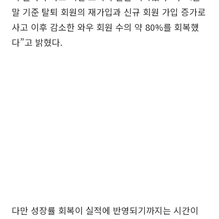
말 기준 탈퇴 회원의 재가입과 신규 회원 가입 증가로
사고 이후 감소한 와우 회원 수의 약 80%를 회복했
다”고 밝혔다.
다만 성장률 회복이 실적에 반영되기까지는 시간이