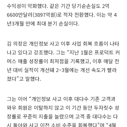
수익성이 악화했다. 같은 기간 당기순손실도 2억
6600만달러(3897억원)로 적자 전환했다. 이는 약 4
년3개월 만에 최대 분기 손실이다.
김 의장은 개인정보 사고 이후 사업 회복 흐름이 나타
나고 있다고 강조했다. 그는 “지난 1월은 프로덕트 커
머스 매출 성장률이 최저점을 기록했고, 이후 매달 전
년 대비 실적이 개선돼 2~3월에는 개선 속도가 빨라
졌다”고 말했다.
그는 이어 “개인정보 사고 이후 대다수 기존 고객과
와우 회원은 이탈하지 않고 이 기간 동안 두자릿수 성
장률로 꾸준히 지출을 늘렸으며 고객 중 대다수는 다
시 돌아와 사고 이전 소비 수준을 회복했다”며 “4월