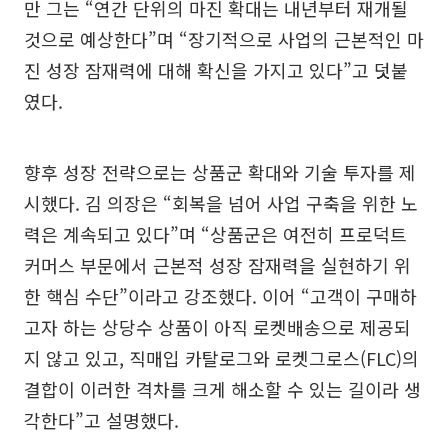
만 그는 “연간 단위의 마진 확대는 내년부터 재개될
것으로 예상한다”며 “장기적으로 사업의 근본적인 마
진 성장 잠재력에 대해 확신을 가지고 있다”고 덧붙
였다.
향후 성장 전략으로는 상품군 확대와 기술 투자를 제
시했다. 김 의장은 “회복을 넘어 사업 구축을 위한 노
력은 계속되고 있다”며 “상품군은 여전히 프로덕트
커머스 부문에서 근본적 성장 잠재력을 실현하기 위
한 핵심 수단”이라고 강조했다. 이어 “고객이 구매하
고자 하는 상당수 상품이 아직 로켓배송으로 제공되
지 않고 있고, 직매입 카탈로그와 로켓그로스(FLC)의
결합이 이러한 격차를 크게 해소할 수 있는 길이라 생
각한다”고 설명했다.