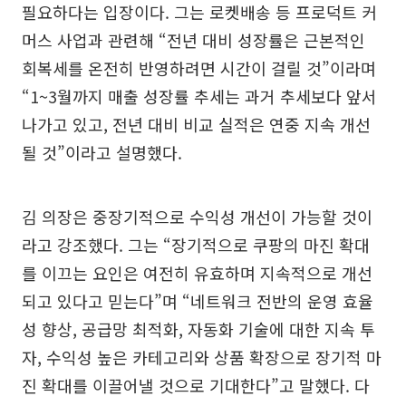
필요하다는 입장이다. 그는 로켓배송 등 프로덕트 커
머스 사업과 관련해 “전년 대비 성장률은 근본적인
회복세를 온전히 반영하려면 시간이 걸릴 것”이라며
“1~3월까지 매출 성장률 추세는 과거 추세보다 앞서
나가고 있고, 전년 대비 비교 실적은 연중 지속 개선
될 것”이라고 설명했다.
김 의장은 중장기적으로 수익성 개선이 가능할 것이
라고 강조했다. 그는 “장기적으로 쿠팡의 마진 확대
를 이끄는 요인은 여전히 유효하며 지속적으로 개선
되고 있다고 믿는다”며 “네트워크 전반의 운영 효율
성 향상, 공급망 최적화, 자동화 기술에 대한 지속 투
자, 수익성 높은 카테고리와 상품 확장으로 장기적 마
진 확대를 이끌어낼 것으로 기대한다”고 말했다. 다