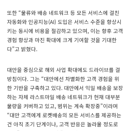
또한 “물류와 배송 네트워크 등 모든 서비스에 걸친
자동화와 인공지능(AI) 도입은 서비스 수준을 향상시
키는 동시에 비용을 절감하고 있으며, 이는 향후 고객
경험 향상과 마진 확대에 크게 기여할 것을 기대한
다”고 밝혔다.
대만을 중심으로 해외 사업 확대에도 드라이브를 걸
방침이다. 그는 “대만에선 차별화한 고객 경험을 위
한 기반을 구축하고 있다. 대만에서 익일 배송을 보장
하는 자체 라스트마일 배송 네트워크가 현재 대부분
물량을 커버하고 있고, 범위는 계속 확장중”이라며
“대만 고객에게 로켓배송의 모든 서비스를 제공하는
건 아직 초기 단계이나, 고객 반응은 놀라울 정도로