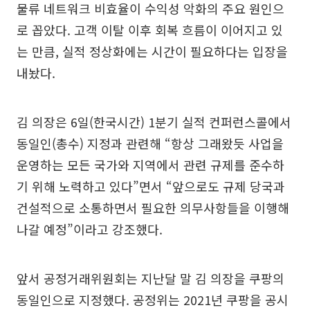
물류 네트워크 비효율이 수익성 악화의 주요 원인으
로 꼽았다. 고객 이탈 이후 회복 흐름이 이어지고 있
는 만큼, 실적 정상화에는 시간이 필요하다는 입장을
내놨다.
김 의장은 6일(한국시간) 1분기 실적 컨퍼런스콜에서
동일인(총수) 지정과 관련해 “항상 그래왔듯 사업을
운영하는 모든 국가와 지역에서 관련 규제를 준수하
기 위해 노력하고 있다”면서 “앞으로도 규제 당국과
건설적으로 소통하면서 필요한 의무사항들을 이행해
나갈 예정”이라고 강조했다.
앞서 공정거래위원회는 지난달 말 김 의장을 쿠팡의
동일인으로 지정했다. 공정위는 2021년 쿠팡을 공시