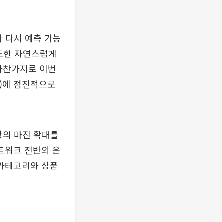
 다시 예측 가능
 또한 자연스럽게
 마찬가지로 이번
)에 점진적으로
팡의 마진 확대를
트워크 전반의 운
 카테고리와 상품