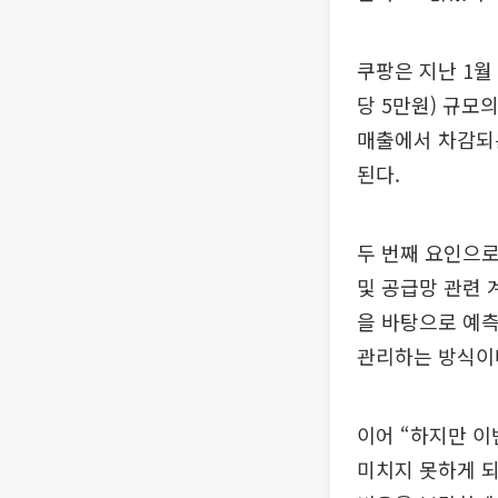
쿠팡은 지난 1월 
당 5만원) 규모
매출에서 차감되는
된다.
두 번째 요인으로
및 공급망 관련 
을 바탕으로 예측
관리하는 방식이
이어 “하지만 이
미치지 못하게 되며,