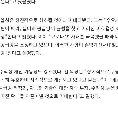
된다”고 덧붙였다.
율성은 점진적으로 해소될 것이라고 내다봤다. 그는 “수요가
됨에 따라, 설비와 공급망이 균형을 찾고 이러한 비효율성
상”한다고 밝혔다. 이어 “코로나19 사태를 극복했을 때와
공급망을 조정하고 있으며, 이러한 사항이 손익계산서(P&L
전망”된다고 설명했다.
수익성 개선 가능성도 강조했다. 김 의장은 “장기적으로 쿠
여전히 유효하며 지속적으로 개선되고 있다고 믿는다”며 “네
 공급망 최적화, 자동화 기술에 대한 지속 투자, 수익성 높은
마진 확대를 이끌어낼 것으로 기대한다”고 말했다.