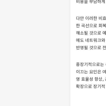
비용을 부담하게 
다만 이러한 비효
한 곡선으로 회복
해소될 것으로 예
에도 네트워크와 
반영될 것으로 
중장기적으로는 
이끄는 요인은 
영 효율성 향상,
확장으로 장기적 