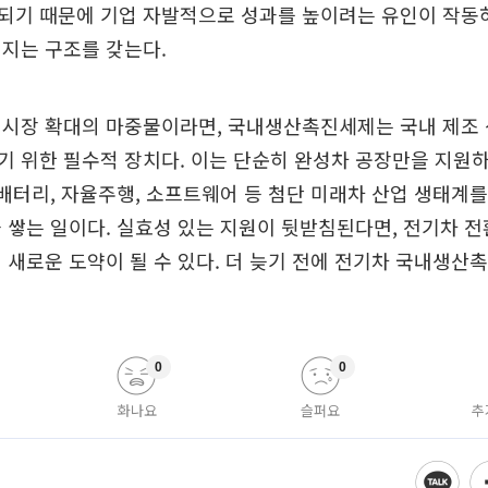
되기 때문에 기업 자발적으로 성과를 높이려는 유인이 작동하
지는 구조를 갖는다.
 시장 확대의 마중물이라면, 국내생산촉진세제는 국내 제조
 위한 필수적 장치다. 이는 단순히 완성차 공장만을 지원
 배터리, 자율주행, 소프트웨어 등 첨단 미래차 산업 생태계
 쌓는 일이다. 실효성 있는 지원이 뒷받침된다면, 전기차 
 새로운 도약이 될 수 있다. 더 늦기 전에 전기차 국내생산
0
0
화나요
슬퍼요
추