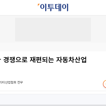
국가 경쟁으로 재편되는 자동차산업
리티산업협회 전무