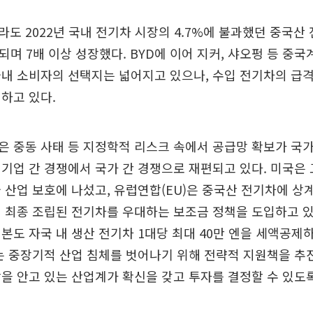
도 2022년 국내 전기차 시장의 4.7%에 불과했던 중국산
대되며 7배 이상 성장했다. BYD에 이어 지커, 샤오펑 등 중
내 소비자의 선택지는 넓어지고 있으나, 수입 전기차의 급
하고 있다.
 중동 사태 등 지정학적 리스크 속에서 공급망 확보가 국가
기업 간 경쟁에서 국가 간 경쟁으로 재편되고 있다. 미국은
 산업 보호에 나섰고, 유럽연합(EU)은 중국산 전기차에 
 최종 조립된 전기차를 우대하는 보조금 정책을 도입하고 있
본도 자국 내 생산 전기차 1대당 최대 40만 엔을 세액공제
는 중장기적 산업 침체를 벗어나기 위해 전략적 지원책을 추
을 안고 있는 산업계가 확신을 갖고 투자를 결정할 수 있도