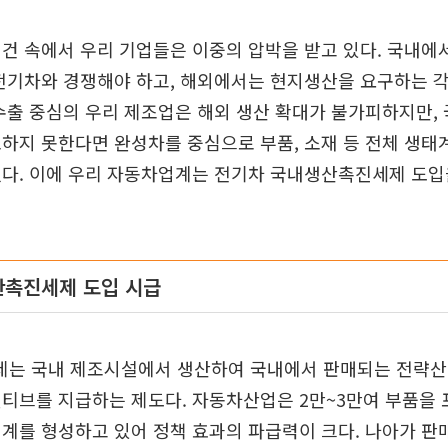
건 속에서 우리 기업들은 이중의 압박을 받고 있다. 국내에
 전기차와 경쟁해야 하고, 해외에서는 현지생산을 요구하는 
수출 중심의 우리 제조업은 해외 생산 확대가 불가피하지만
하지 못한다면 완성차를 중심으로 부품, 소재 등 전체 생
없다. 이에 우리 자동차업계는 전기차 국내생산촉진세제 도입
산촉진세제 도입 시급
는 국내 제조시설에서 생산하여 국내에서 판매되는 전략산
센티브를 지급하는 제도다. 자동차산업은 2만~3만여 부품을
계를 형성하고 있어 정책 효과의 파급력이 크다. 나아가 