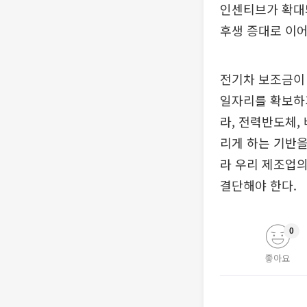
인센티브가 확대
후생 증대로 이어
전기차 보조금이
일자리를 확보하기
라, 전력반도체,
리게 하는 기반을
라 우리 제조업의
결단해야 한다.
0
좋아요