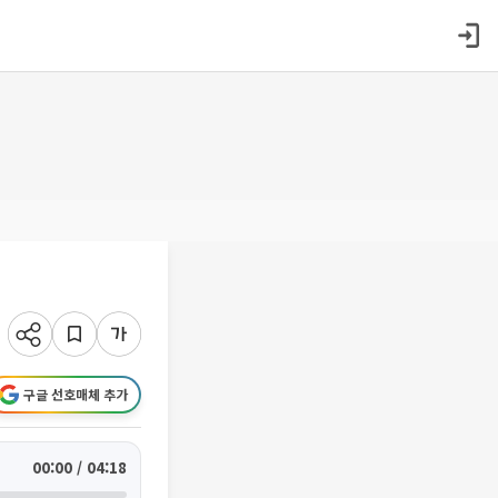
구글 선호매체 추가
00:00 / 04:18