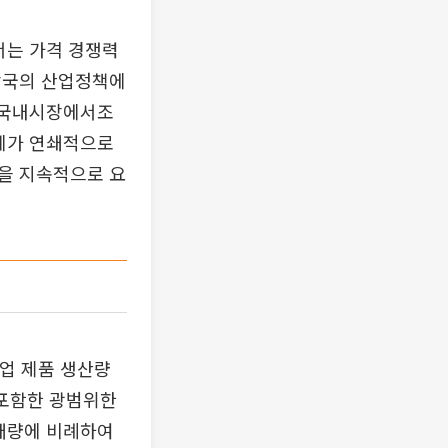
서는 가격 경쟁력
각국의 산업정책에
, 국내시장에서조
태계가 연쇄적으로
을 지속적으로 요
업 제품 생산량
 포함한 광범위한
판매량에 비례하여