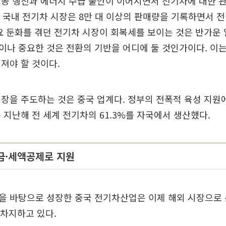
고공 행진과 에너지 수급 불안이 이어지면서 전기차에 대한 
기 국내 전기차 시장은 8만 대 이상의 판매량을 기록하면서 전
요 둔화를 겪던 전기차 시장이 회복세를 보이는 것은 반가운 
나 중요한 것은 전환의 기반을 어디에 둘 것인가이다. 이는
져야 할 것이다.
장을 주도하는 것은 중국 업계다. 정부의 전폭적 육성 지원
 지난해 전 세계 전기차의 61.3%를 자국에서 생산했다.
조금·세액공제로 지원
을 바탕으로 성장한 중국 전기차산업은 이제 해외 시장으로 
 차지하고 있다.