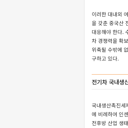
이러한 대내외 여
을 갖춘 중국산
대응해야 한다. 
차 경쟁력을 확보
위축될 수밖에 
구하고 있다.
전기차 국내생
국내생산촉진세제
에 비례하여 인
전후방 산업 생태