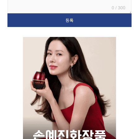
0 / 300