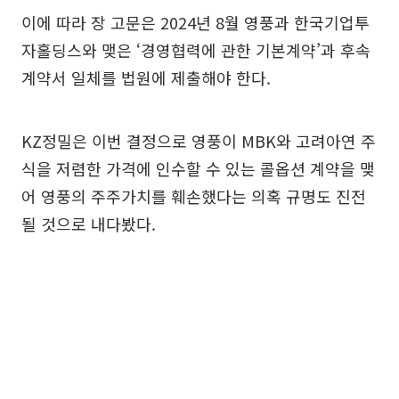
이에 따라 장 고문은 2024년 8월 영풍과 한국기업투
자홀딩스와 맺은 ‘경영협력에 관한 기본계약’과 후속
계약서 일체를 법원에 제출해야 한다.
KZ정밀은 이번 결정으로 영풍이 MBK와 고려아연 주
식을 저렴한 가격에 인수할 수 있는 콜옵션 계약을 맺
어 영풍의 주주가치를 훼손했다는 의혹 규명도 진전
될 것으로 내다봤다.