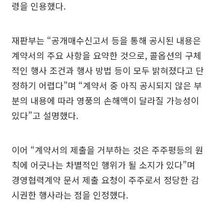
령을 인용했다.
재판부는 “공개매수신고서 등을 통해 공시된 내용은
계약서의 주요 사항을 요약한 것으로, 콜옵션의 구체
적인 행사 조건과 행사 방법 등이 모두 밝혀졌다고 단
정하기 어렵다”며 “계약서 중 아직 공시되지 않은 부
분의 내용에 따라 영풍의 손해액이 달라질 가능성이
있다”고 설명했다.
이어 “계약서의 제출을 거부하는 것은 주주평등의 원
칙에 어긋나는 차별적인 행위가 될 소지가 있다”며
경영협력계약 문서 제출 요청이 주주로서 정당한 감
시권한 행사라는 점을 인정했다.