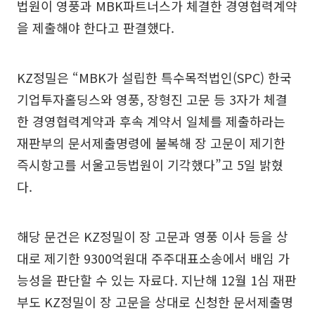
법원이 영풍과 MBK파트너스가 체결한 경영협력계약
을 제출해야 한다고 판결했다.
KZ정밀은 “MBK가 설립한 특수목적법인(SPC) 한국
기업투자홀딩스와 영풍, 장형진 고문 등 3자가 체결
한 경영협력계약과 후속 계약서 일체를 제출하라는
재판부의 문서제출명령에 불복해 장 고문이 제기한
즉시항고를 서울고등법원이 기각했다”고 5일 밝혔
다.
해당 문건은 KZ정밀이 장 고문과 영풍 이사 등을 상
대로 제기한 9300억원대 주주대표소송에서 배임 가
능성을 판단할 수 있는 자료다. 지난해 12월 1심 재판
부도 KZ정밀이 장 고문을 상대로 신청한 문서제출명