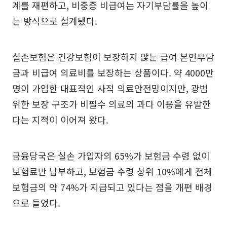
계를 재편하고, 비중증 비급여는 자기부담률을 높이
는 방식으로 설계됐다.
실손보험은 건강보험이 보장하지 않는 급여 본인부담
금과 비급여 의료비를 보장하는 상품이다. 약 4000만
명이 가입한 대표적인 사적 의료안전망이지만, 광범
위한 보장 구조가 비필수 의료의 과다 이용을 유발한
다는 지적이 이어져 왔다.
금융당국은 실손 가입자의 65%가 보험금 수령 없이
보험료만 납부하고, 보험금 수령 상위 10%에게 전체
보험금의 약 74%가 지급되고 있다는 점을 개편 배경
으로 들었다.