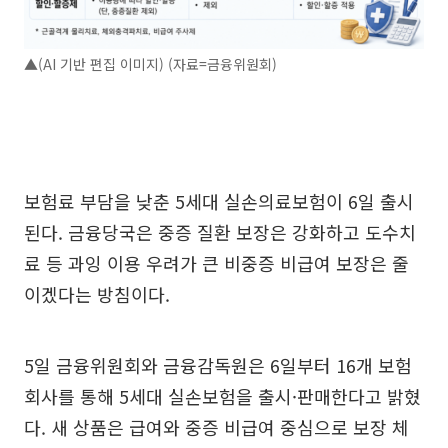
▲(AI 기반 편집 이미지) (자료=금융위원회)
보험료 부담을 낮춘 5세대 실손의료보험이 6일 출시
된다. 금융당국은 중증 질환 보장은 강화하고 도수치
료 등 과잉 이용 우려가 큰 비중증 비급여 보장은 줄
이겠다는 방침이다.
5일 금융위원회와 금융감독원은 6일부터 16개 보험
회사를 통해 5세대 실손보험을 출시·판매한다고 밝혔
다. 새 상품은 급여와 중증 비급여 중심으로 보장 체