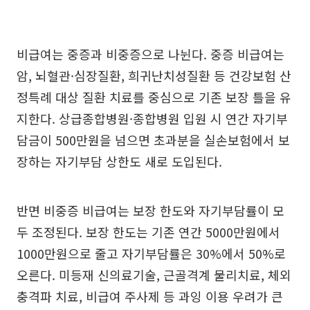
비급여는 중증과 비중증으로 나뉜다. 중증 비급여는
암, 뇌혈관·심장질환, 희귀난치성질환 등 건강보험 산
정특례 대상 질환 치료를 중심으로 기존 보장 틀을 유
지한다. 상급종합병원·종합병원 입원 시 연간 자기부
담금이 500만원을 넘으면 초과분을 실손보험에서 보
장하는 자기부담 상한도 새로 도입된다.
반면 비중증 비급여는 보장 한도와 자기부담률이 모
두 조정된다. 보장 한도는 기존 연간 5000만원에서
1000만원으로 줄고 자기부담률은 30%에서 50%로
오른다. 미등재 신의료기술, 근골격계 물리치료, 체외
충격파 치료, 비급여 주사제 등 과잉 이용 우려가 큰