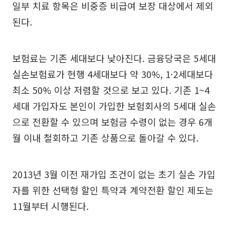
일부 치료 항목은 비중증 비급여 보장 대상에서 제외
된다.
보험료는 기존 세대보다 낮아진다. 금융당국은 5세대
실손보험료가 현행 4세대보다 약 30%, 1·2세대보다
최소 50% 이상 저렴할 것으로 보고 있다. 기존 1~4
세대 가입자도 본인이 가입한 보험회사의 5세대 실손
으로 전환할 수 있으며 보험금 수령이 없는 경우 6개
월 이내 철회하고 기존 상품으로 돌아갈 수 있다.
2013년 3월 이전 재가입 조건이 없는 초기 실손 가입
자를 위한 선택형 할인 특약과 계약전환 할인 제도는
11월부터 시행된다.