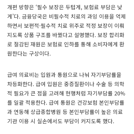
개편 방향은 ‘필수 보장은 두텁게, 보험료 부담은 낮
게’다. 금융당국은 비필수적 치료의 과잉 이용을 억제
하면서 보편적·필수적 치료 위주로 적정 보장이 이뤄
지도록 상품 구조를 바꿨다고 설명했다. 보장 합리화
로 절감된 재원은 보험료 인하를 통해 소비자에게 환
원한다는 구상이다.
급여 의료비는 입원과 통원으로 나눠 자기부담률을
차등화한다. 급여 입원은 중증질환이나 수술 등 의학
적 필요가 큰 점을 고려해 현행처럼 자기부담률 20%
를 일괄 적용한다. 급여 통원은 건강보험 본인부담률
과 연동해 상급종합병원 등 본인부담률이 높은 의료
기관 이용 시 실손에서도 부담이 커지도록 했다.