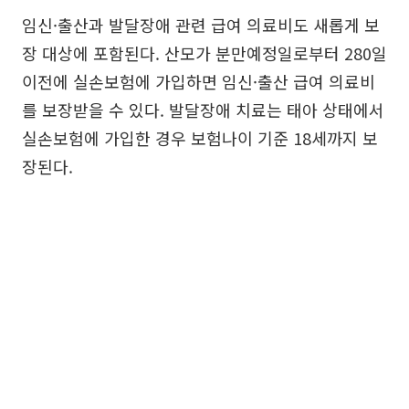
임신·출산과 발달장애 관련 급여 의료비도 새롭게 보
장 대상에 포함된다. 산모가 분만예정일로부터 280일
이전에 실손보험에 가입하면 임신·출산 급여 의료비
를 보장받을 수 있다. 발달장애 치료는 태아 상태에서
실손보험에 가입한 경우 보험나이 기준 18세까지 보
장된다.