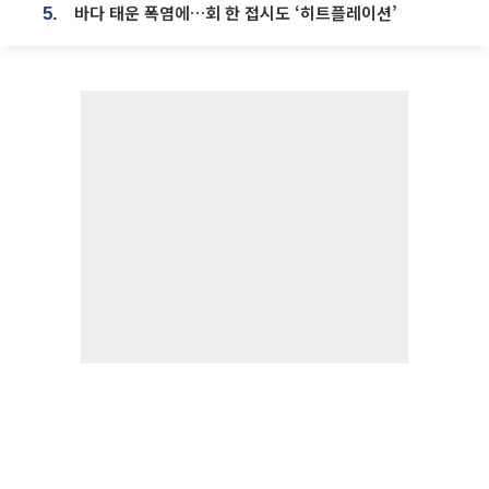
바다 태운 폭염에…회 한 접시도 ‘히트플레이션’
5.