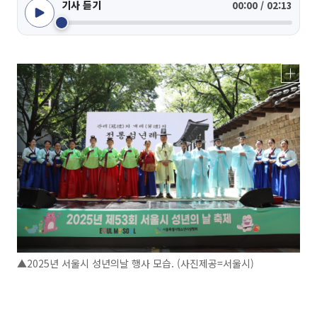
기사 듣기
00:00 / 02:13
▲2025년 서울시 성년의날 행사 모습. (사진제공=서울시)