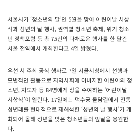
서울시가 ‘청소년의 달’인 5월을 맞아 어린이날 시상
식과 성년의 날 행사, 권역별 청소년 축제, 위기 청소
년 정책포럼 등 총 75건의 다채로운 행사를 한 달간
서울 전역에서 개최한다고 4일 밝혔다.
우선 시 주최 공식 행사로 7일 서울시청에서 선행과
모범적인 활동으로 지역사회에 이바지한 어린이와 청
소년, 지도자 등 84명에게 상을 수여하는 ‘어린이날
시상식’이 열린다. 17일에는 덕수궁 돌담길에서 전통
성년례를 현대적으로 재해석한 ‘성년의 날 행사’가 개
최되어 올해 성년을 맞은 청소년들의 앞날을 응원한
다.