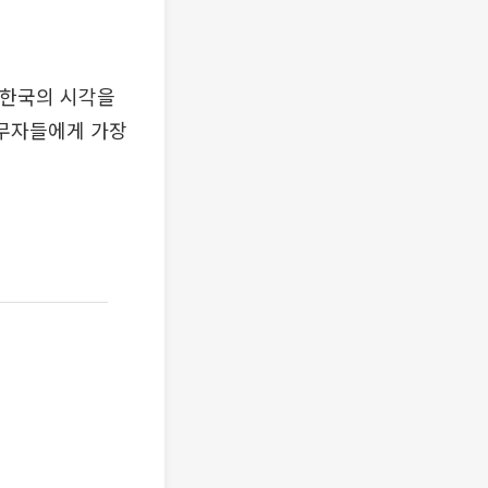
 한국의 시각을
실무자들에게 가장