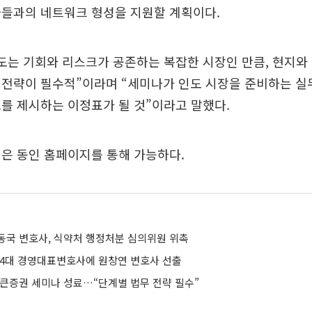
자들과의 네트워크 형성을 지원할 계획이다.
도는 기회와 리스크가 공존하는 복잡한 시장인 만큼, 현지와
 전략이 필수적”이라며 “세미나가 인도 시장을 준비하는 
를 제시하는 이정표가 될 것”이라고 말했다.
은 동인 홈페이지를 통해 가능하다.
동국 변호사, 식약처 행정처분 심의위원 위촉
제4대 경영대표변호사에 원창연 변호사 선출
토큰증권 세미나 성료…“단계별 법무 전략 필수”