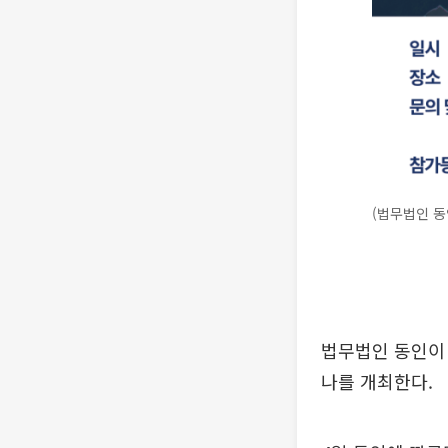
(법무법인 동
법무법인 동인이 
나를 개최한다.