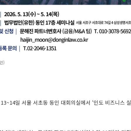
인)
13~14일 서울 서초동 동인 대회의실에서 ‘인도 비즈니스 실