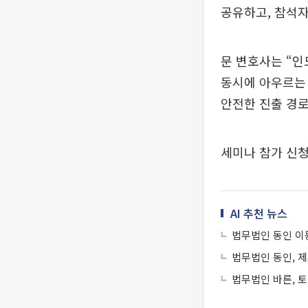
공유하고, 참석
문 변호사는 “인
동시에 아우르는
안전한 진출 경로
세미나 참가 신청
AI 추천 뉴스
법무법인 동인 이
법무법인 동인, 
법무법인 바른, 