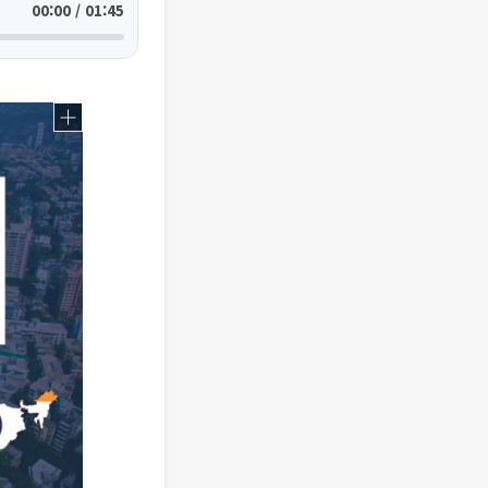
00:00 / 01:45