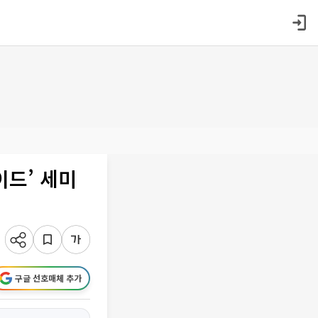
이드’ 세미
구글 선호매체 추가