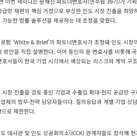
면 이번 세미나는 문해진 파트너변호사(연수원 39기)가 기
공급망 재편의 핵심 거점으로 부상한 인도 시장 진출을 희망
 가능한 법률 솔루션을 제공하는 데 초점을 맞췄다.
펌 ‘White & Brief’의 파트너변호사가 초청돼 인도 시
응 방안을 직접 설명한다. 이어 동인의 문 변호사를 비롯해 국
변호사들이 한국 기업 시각에서 예상되는 리스크와 계약 구조
 시장 진출을 검토 중인 기업과 수출입 확대·현지 공급망 구
업체의 법무·전략 담당자들이다. 질의응답과 개별 기업 상
명으로 제한한다.
도 대사관 및 인도 상공회의소(ICCK) 관계자들도 참석해 