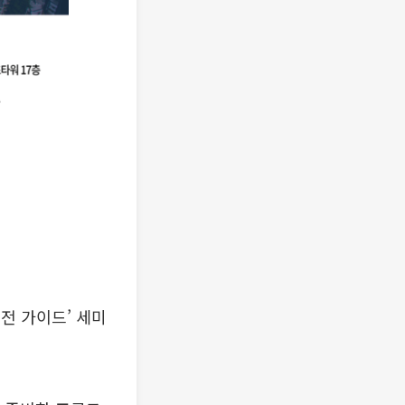
전 가이드’ 세미