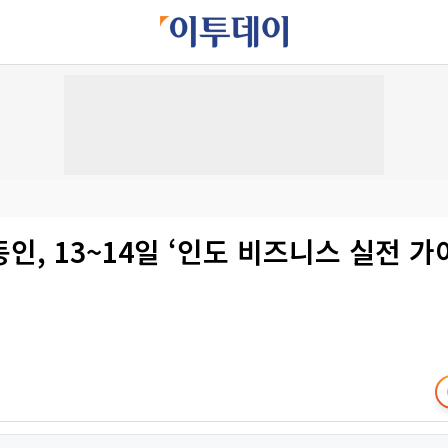
인, 13~14일 ‘인도 비즈니스 실전 가