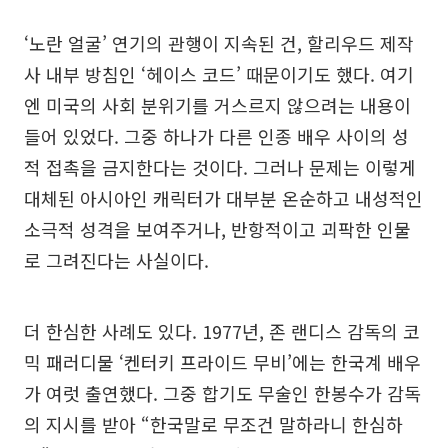
‘노란 얼굴’ 연기의 관행이 지속된 건, 할리우드 제작
사 내부 방침인 ‘헤이스 코드’ 때문이기도 했다. 여기
엔 미국의 사회 분위기를 거스르지 않으려는 내용이
들어 있었다. 그중 하나가 다른 인종 배우 사이의 성
적 접촉을 금지한다는 것이다. 그러나 문제는 이렇게
대체된 아시아인 캐릭터가 대부분 온순하고 내성적인
소극적 성격을 보여주거나, 반항적이고 괴팍한 인물
로 그려진다는 사실이다.
더 한심한 사례도 있다. 1977년, 존 랜디스 감독의 코
믹 패러디물 ‘켄터키 프라이드 무비’에는 한국계 배우
가 여럿 출연했다. 그중 합기도 무술인 한봉수가 감독
의 지시를 받아 “한국말로 무조건 말하라니 한심하