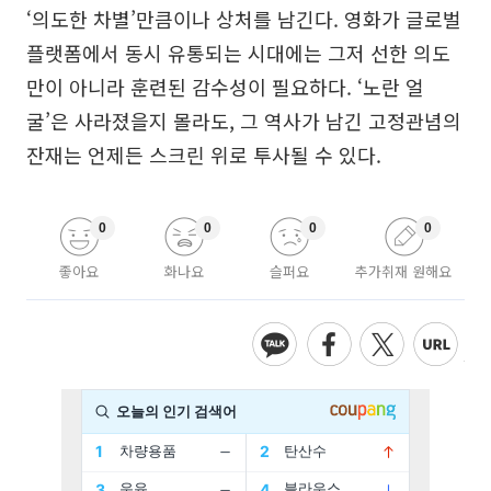
‘의도한 차별’만큼이나 상처를 남긴다. 영화가 글로벌
플랫폼에서 동시 유통되는 시대에는 그저 선한 의도
만이 아니라 훈련된 감수성이 필요하다. ‘노란 얼
굴’은 사라졌을지 몰라도, 그 역사가 남긴 고정관념의
잔재는 언제든 스크린 위로 투사될 수 있다.
0
0
0
0
좋아요
화나요
슬퍼요
추가취재 원해요