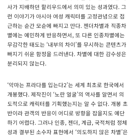
사가 지배하던 할리우드에서 의미 있는 성과였다. 그
런 이야기가 아시아 여성 캐릭터를 고정관념으로 접
근하는 순간 모순에 빠지고 만다. 젠더차별과 직종차
별에는 예민하게 반응하면서, 또 다른 인종차별에는
무감각한 태도는 ‘내부의 차이’를 무시하는 콘텐츠가
빠지기 쉬운 함정을 드러낸다. 차별에 대한 감수성은
분리되지 않는다.
‘악마는 프라다를 입는다2’는 세계 최초로 한국에서
개봉했다. 제작진이 ‘노란 얼굴’의 역사를 알면서 의
도적으로 캐릭터를 기획했는지는 알 수 없다. 개봉 초
반이라 관객의 반응이 어디로 방향을 잡을지도 예단
하기 어렵다. 그러나 인종, 젠더, 계급, 국적처럼 정체
성과 결부된 소수자 표현에서 ‘의도하지 않은 차별’은