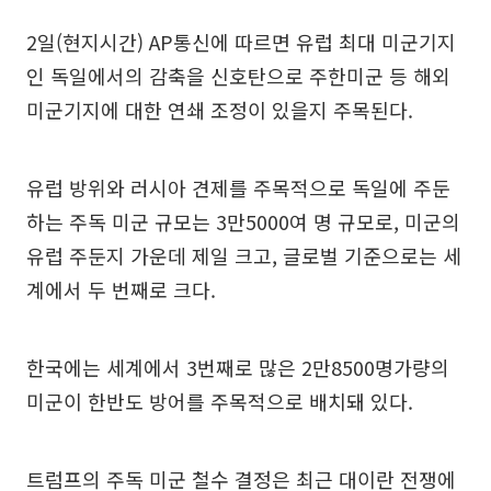
2일(현지시간) AP통신에 따르면 유럽 최대 미군기지
인 독일에서의 감축을 신호탄으로 주한미군 등 해외
미군기지에 대한 연쇄 조정이 있을지 주목된다.
유럽 방위와 러시아 견제를 주목적으로 독일에 주둔
하는 주독 미군 규모는 3만5000여 명 규모로, 미군의
유럽 주둔지 가운데 제일 크고, 글로벌 기준으로는 세
계에서 두 번째로 크다.
한국에는 세계에서 3번째로 많은 2만8500명가량의
미군이 한반도 방어를 주목적으로 배치돼 있다.
트럼프의 주독 미군 철수 결정은 최근 대이란 전쟁에