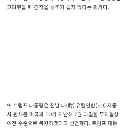
고려했을 때 긴장을 늦추기 쉽지 않다는 평가다.
또 트럼프 대통령은 전날 대(對) 유럽연합(EU) 자동
차 관세를 미국과 EU가 지난해 7월 타결한 무역협상
이전 수준으로 복원하겠다고 선언했다. 트럼프 대통