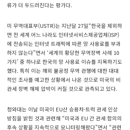
류가 더 두드러진다는 평가다.
미 무역대표부(USTR)는 지난달 27일“한국을 제외하
면 전 세계 어느 나라도 인터넷서비스제공업체(ISP)
에 전송되는 인터넷 트래픽에 따른 망 사용료를 부과
하지 않는다”면서 ‘세계의 황당한 무역장벽 사례 10
가지’ 중 하나로 한국의 망 사용료 이슈를 지목하기도
했다. 특히 이는 해외 불공정 무역 관행에 대한 대대
적인 조사를 예고한 상황에서 나온 것으로 미국의 비
관세 장벽 해제 압박이 커질 것으로 관측되고 있다.
청와대는 이날 미국이 EU산 승용차·트럭 관세 인상
방침을 밝힌 것과 관련해 “미국과 EU 간 관세 합의의
후속 상황을 지속적으로 모니터링해왔다”면서 “관련