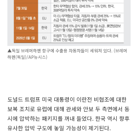
▲독일 브레머하펜 항구에 수출용 자동차들이 세워져 있다. (브레머
하펜(독일)/AP뉴시스)
도널드 트럼프 미국 대통령이 이란전 비협조에 대한
보복 조치로 유럽에 대해 관세와 안보 두 측면에서 동
시에 압박하는 패키지를 꺼내 들었다. 한국 역시 향후
유사한 압박 구도에 놓일 가능성이 제기된다.