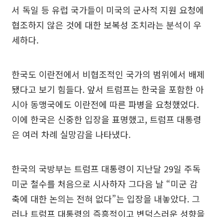
서 독일 등 유럽 국가들이 미국의 군사적 지원 요청에
협조하지 않은 것에 대한 보복성 조치라는 분석이 우
세하다.
한국도 이란전에서 비협조적인 국가의 범위에서 배제
됐다고 보기 힘들다. 앞서 트럼프는 한국을 포함한 아
시아 동맹국에도 이란전에 따른 파병을 요청했었다.
이에 한국은 신중한 입장을 표명했고, 트럼프 대통령
은 여러 차례 실망감을 나타냈다.
한국의 국방부는 트럼프 대통령이 지난달 29일 주독
미군 철수를 처음으로 시사하자 그다음 날 “미군 감
축에 대한 논의는 전혀 없다”는 입장을 내놓았다. 그
러나 트럼프 대통령의 즉흥적이고 변덕스러운 성향을