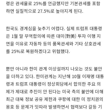
령은 관세율로 25%를 언급했지만 기본관세를 포함
하면 실질적으로 27.5%로 높아지게 된다.
한국도 경계심을 늦추기 어렵다. 실제 트럼프 대통령
은 1월 말 무역합의에 따른 대미(對美) 투자 이행 지
연을 이유로 자동차 등의 품목관세와 기타 상호관세
를 25%로 복원하겠다고 위협했다.
뿐만 아니라 한미 관계 이상설까지 나오는 것도 불안
을 더하고 있다. 한미관계는 지난해 10월 이재명 대통
령과 트럼프 대통령이 정상회담에서 합의한 주요 의
제가 제대로 추진이 안 된다는 미국 측의 불만에 더해
최근 대북 정보 공유 제한과 쿠팡에 대한 미 정치권의
옹호 등 문제가 잇따라 발생하면서 협력보다 갈등 기