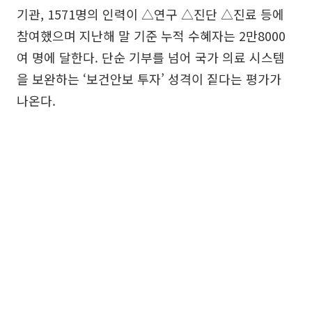
기관, 1571명의 인력이 △연구 △진단 △진료 등에
참여했으며 지난해 말 기준 누적 수혜자는 2만8000
여 명에 달한다. 단순 기부를 넘어 국가 의료 시스템
을 보완하는 ‘보건안보 투자’ 성격이 짙다는 평가가
나온다.