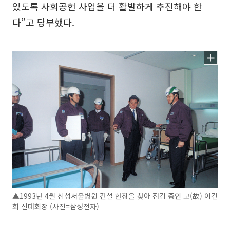
있도록 사회공헌 사업을 더 활발하게 추진해야 한
다”고 당부했다.
▲1993년 4월 삼성서울병원 건설 현장을 찾아 점검 중인 고(故) 이건
희 선대회장 (사진=삼성전자)