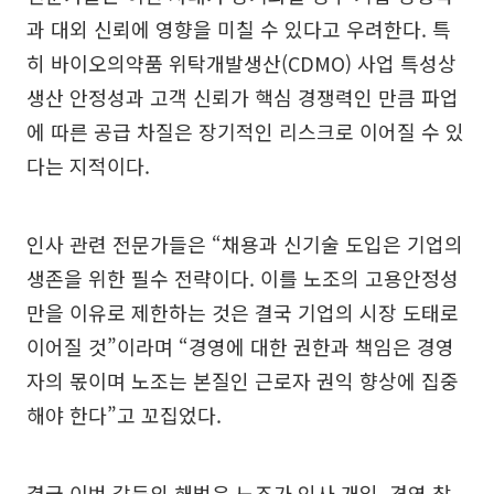
과 대외 신뢰에 영향을 미칠 수 있다고 우려한다. 특
히 바이오의약품 위탁개발생산(CDMO) 사업 특성상
생산 안정성과 고객 신뢰가 핵심 경쟁력인 만큼 파업
에 따른 공급 차질은 장기적인 리스크로 이어질 수 있
다는 지적이다.
인사 관련 전문가들은 “채용과 신기술 도입은 기업의
생존을 위한 필수 전략이다. 이를 노조의 고용안정성
만을 이유로 제한하는 것은 결국 기업의 시장 도태로
이어질 것”이라며 “경영에 대한 권한과 책임은 경영
자의 몫이며 노조는 본질인 근로자 권익 향상에 집중
해야 한다”고 꼬집었다.
결국 이번 갈등의 해법은 노조가 인사 개입, 경영 참