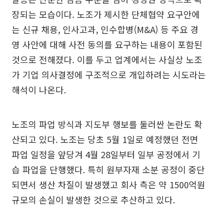
장되는 모습이다. 노조가 제시한 단체협약 요구안에
는 신규 채용, 인사고과, 인수합병(M&A) 등 주요 경
영 사안에 대해 사전 동의를 요구하는 내용이 포함된
것으로 전해졌다. 이를 두고 업계에서는 사실상 노조
가 기업 의사결정에 구조적으로 개입하려는 시도라는
해석이 나온다.
노조의 파업 방식과 지도부 행보를 둘러싼 논란도 확
산되고 있다. 노조는 당초 5월 1일로 예정했던 전면
파업 일정을 앞당겨 4월 28일부터 일부 공정에서 기
습 파업을 단행했다. 특히 원부자재 소분 공정이 중단
되면서 생산 차질이 발생했고 회사 측은 약 1500억원
규모의 손실이 발생한 것으로 추산하고 있다.