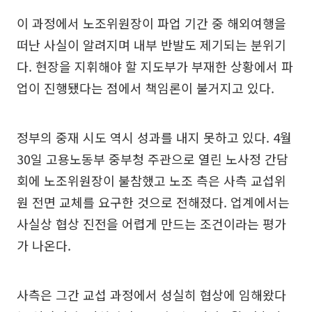
이 과정에서 노조위원장이 파업 기간 중 해외여행을
떠난 사실이 알려지며 내부 반발도 제기되는 분위기
다. 현장을 지휘해야 할 지도부가 부재한 상황에서 파
업이 진행됐다는 점에서 책임론이 불거지고 있다.
정부의 중재 시도 역시 성과를 내지 못하고 있다. 4월
30일 고용노동부 중부청 주관으로 열린 노사정 간담
회에 노조위원장이 불참했고 노조 측은 사측 교섭위
원 전면 교체를 요구한 것으로 전해졌다. 업계에서는
사실상 협상 진전을 어렵게 만드는 조건이라는 평가
가 나온다.
사측은 그간 교섭 과정에서 성실히 협상에 임해왔다