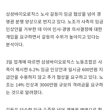
삼성바이오로직스 노사 갈등이 임금 협상을 넘어 경
영권 분쟁 양상으로 번지고 있다. 노조가 사측의 임금
인상안을 거부한 데 이어 인사·경영 의사결정에 대한
개입을 요구하면서 갈등의 수위가 높아지고 있다는
분석이다.
3일 업계에 따르면 삼성바이오로직스 노동조합은 사
측이 제시한 6.2% 임금 인상안과 일시금 600만원 지
급안을 수용하지 않고 추가 협상을 요구하고 있다. 노
조는 14% 인상과 3000만원 규모의 격려금을 요구하
는 것으로 알려졌다.
갈등은 단순한 임금 수준을 넘어 경영권 영역으로 확