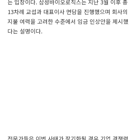
는 입장이다. 삼성바이오로직스는 지난 3월 이후 총
13차례 교섭과 대표이사 면담을 진행했으며 회사의
지불 여력을 고려한 수준에서 임금 인상안을 제시했
다는 설명이다.
전문가들은 이번 사태가 장기화될 경우 기업 경쟁력