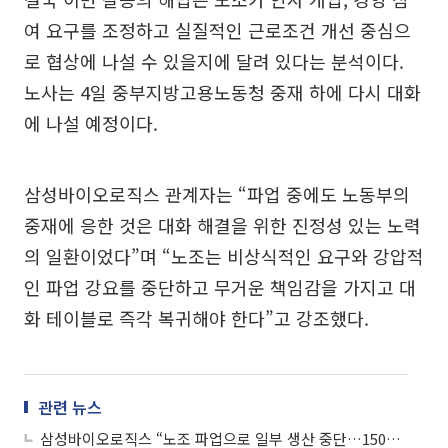
여 요구를 조정하고 실질적인 근로조건 개선 중심으
로 협상에 나설 수 있을지에 달려 있다는 분석이다.
노사는 4일 중부지방고용노동청 중재 하에 다시 대화
에 나설 예정이다.
삼성바이오로직스 관계자는 “파업 중에도 노동부의
중재에 응한 것은 대화 해결을 위한 진정성 있는 노력
의 일환이었다”며 “노조는 비상식적인 요구와 강압적
인 파업 강요를 중단하고 무거운 책임감을 가지고 대
화 테이블로 즉각 복귀해야 한다”고 강조했다.
관련 뉴스
삼성바이오로직스 “노조 파업으로 일부 생산 중단…1500억 손실 추산”