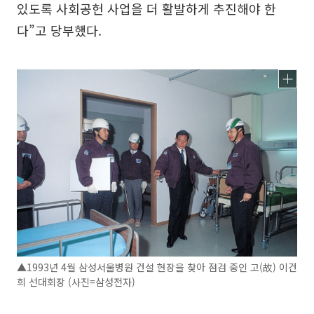
있도록 사회공헌 사업을 더 활발하게 추진해야 한
다”고 당부했다.
▲1993년 4월 삼성서울병원 건설 현장을 찾아 점검 중인 고(故) 이건
희 선대회장 (사진=삼성전자)