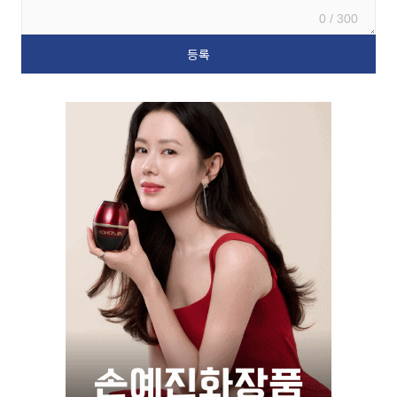
0 / 300