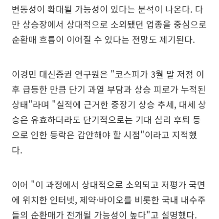
변동성이 확대될 가능성이 있다는 분석이 나온다. 다
만 상승장에서 상대적으로 소외됐던 업종을 중심으로
순환매 흐름이 이어질 수 있다는 전망도 제기된다.
이경민 대신증권 연구원은 "코스피가 3월 말 저점 이
후 급등한 만큼 단기 과열 부담과 상승 피로가 누적된
상태"라며 "실적에 근거한 중장기 상승 추세, 대세 상
승은 유효하더라도 단기적으로는 기대 심리 후퇴 등
으로 인한 등락은 감안해야 할 시점"이라고 지적했
다.
이어 "이 과정에서 상대적으로 소외되고 저평가 국면
에 위치한 인터넷, 제약·바이오를 비롯한 국내 내수주
들의 순환매가 전개될 가능성이 높다"고 설명했다.