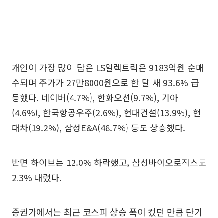
개인이 가장 많이 담은 LS일렉트릭은 9183억원 순매
수되며 주가가 27만8000원으로 한 달 새 93.6% 급
등했다. 네이버(4.7%), 한화오션(9.7%), 기아
(4.6%), 한국항공우주(2.6%), 현대건설(13.9%), 현
대차(19.2%), 삼성E&A(48.7%) 등도 상승했다.
반면 하이브는 12.0% 하락했고, 삼성바이오로직스도
2.3% 내렸다.
증권가에서는 최근 코스피 상승 폭이 컸던 만큼 단기