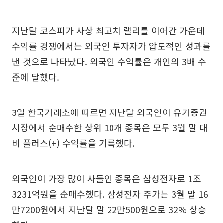
지난달 코스피가 사상 최고치 랠리를 이어간 가운데
수익률 경쟁에서는 외국인 투자자가 압도적인 성과를
낸 것으로 나타났다. 외국인 수익률은 개인의 3배 수
준에 달했다.
3일 한국거래소에 따르면 지난달 외국인이 유가증권
시장에서 순매수한 상위 10개 종목은 모두 3월 말 대
비 플러스(+) 수익률을 기록했다.
외국인이 가장 많이 사들인 종목은 삼성전자로 1조
3231억원을 순매수했다. 삼성전자 주가는 3월 말 16
만7200원에서 지난달 말 22만500원으로 32% 상승