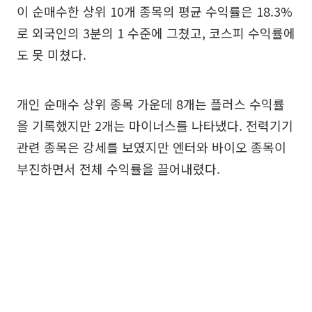
이 순매수한 상위 10개 종목의 평균 수익률은 18.3%
로 외국인의 3분의 1 수준에 그쳤고, 코스피 수익률에
도 못 미쳤다.
개인 순매수 상위 종목 가운데 8개는 플러스 수익률
을 기록했지만 2개는 마이너스를 나타냈다. 전력기기
관련 종목은 강세를 보였지만 엔터와 바이오 종목이
부진하면서 전체 수익률을 끌어내렸다.