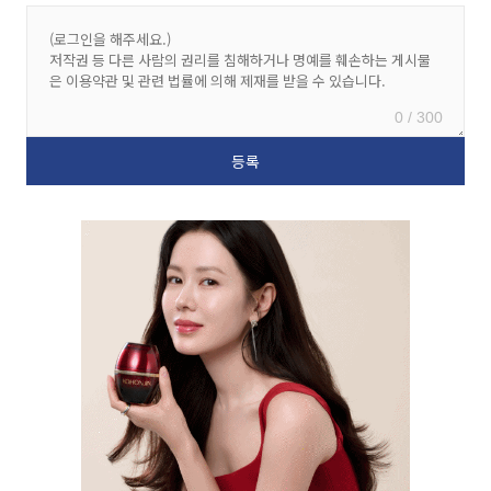
0 / 300