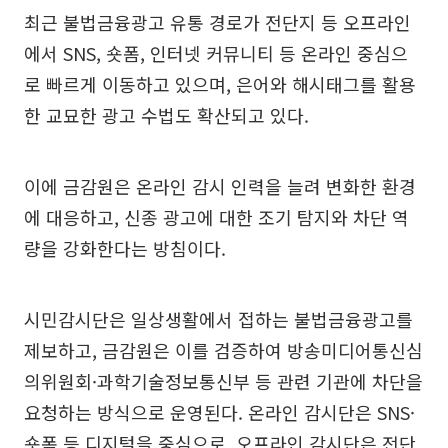
최근 불법금융광고 유통 경로가 전단지 등 오프라인
에서 SNS, 숏폼, 인터넷 커뮤니티 등 온라인 중심으
로 빠르게 이동하고 있으며, 은어와 해시태그를 활용
한 교묘한 광고 수법도 확산되고 있다.
이에 금감원은 온라인 감시 인력을 늘려 변화한 환경
에 대응하고, 신종 광고에 대한 조기 탐지와 차단 역
량을 강화한다는 방침이다.
시민감시단은 일상생활에서 접하는 불법금융광고를
제보하고, 금감원은 이를 검증하여 방송미디어통신심
의위원회·과학기술정보통신부 등 관련 기관에 차단을
요청하는 방식으로 운영된다. 온라인 감시단은 SNS·
숏폼 등 디지털을 중심으로, 오프라인 감시단은 전단