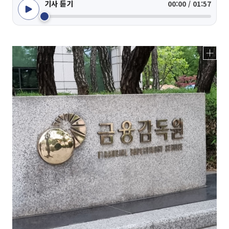
기사 듣기
00:00 / 01:57