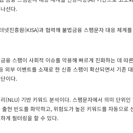
 나선다.
넷진흥원(KISA)과 협력해 불법금융 스팸문자 대응 체계를
금융 스팸이 사회적 이슈를 악용해 빠르게 진화하는 데 따른
 등 외부 이벤트를 소재로 한 신종 스팸이 확산되면서 기존 
판단이다.
리(NLU) 기반 키워드 분석이다. 스팸문자에서 의미 단위인
 출현 빈도를 파악하고, 위험도가 높은 키워드를 자동으로 
하게 필터링을 할 수 있다.