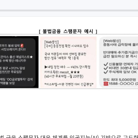
 금융 스팸문자 대응 체계를 인공지능(AI) 기반으로 고도