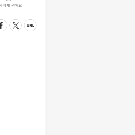
가취재 원해요