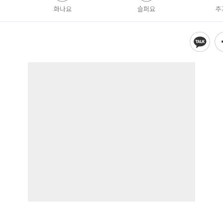
화나요
슬퍼요
추