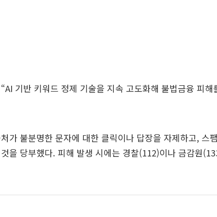
“AI 기반 키워드 정제 기술을 지속 고도화해 불법금융 피
처가 불분명한 문자에 대한 클릭이나 답장을 자제하고, 스팸
것을 당부했다. 피해 발생 시에는 경찰(112)이나 금감원(13