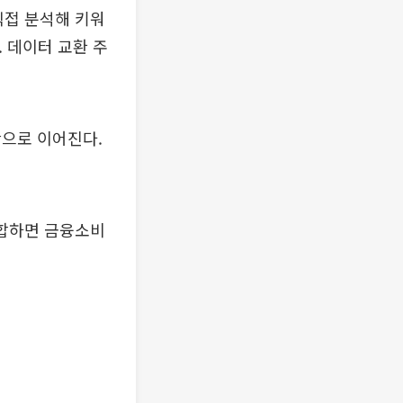
직접 분석해 키워
. 데이터 교환 주
단으로 이어진다.
결합하면 금융소비