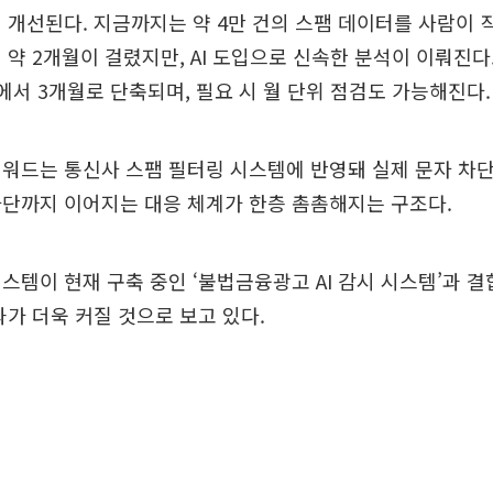
 개선된다. 지금까지는 약 4만 건의 스팸 데이터를 사람이 
 약 2개월이 걸렸지만, AI 도입으로 신속한 분석이 이뤄진다
에서 3개월로 단축되며, 필요 시 월 단위 점검도 가능해진다.
워드는 통신사 스팸 필터링 시스템에 반영돼 실제 문자 차
차단까지 이어지는 대응 체계가 한층 촘촘해지는 구조다.
스템이 현재 구축 중인 ‘불법금융광고 AI 감시 시스템’과 
과가 더욱 커질 것으로 보고 있다.