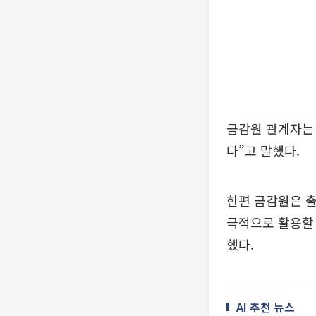
금감원 관계자는 
다”고 말했다.
한편 금감원은 출
극적으로 활용할 
했다.
AI 추천 뉴스