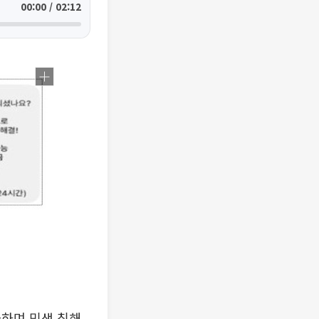
00:00 / 02:12
화하며 민생 침해