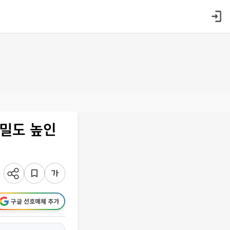
정밀도 높인
구글 선호매체 추가