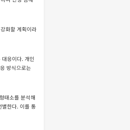
 강화할 계획이라
 대응이다. 개인
대응 방식으로는
 형태소를 분석해
선별한다. 이를 통