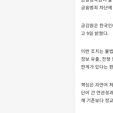
금융범죄 차단에
금감원은 한국인터
고 9일 밝혔다.
이번 조치는 불법
정보 유출, 전쟁
한계가 있다는 
핵심은 자연어 처
단어 간 연관성과
해 기존보다 정교