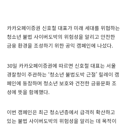
카카오페이증권 신호철 대표가 미래 세대를 위협하는
청소년 불법 사이버도박의 위험성을 알리고 안전한
금융 환경을 조성하기 위한 공익 캠페인에 나섰다.
30일 카카오페이증권에 따르면 신호철 대표는 서울
경찰청이 주관하는 ‘청소년 불법도박 근절’ 릴레이 캠
페인에 동참하며 청소년 보호와 건전한 금융문화 조
성에 뜻을 함께했다.
이번 캠페인은 최근 청소년층에서 급격히 확산하고
있는 불법 사이버도박의 위험성을 알리는 데 목적이