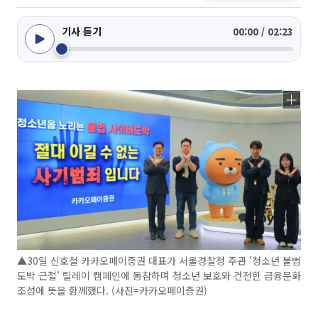
기사 듣기
00:00 / 02:23
▲30일 신호철 카카오페이증권 대표가 서울경찰청 주관 '청소년 불법
도박 근절' 릴레이 캠페인에 동참하며 청소년 보호와 건전한 금융문화
조성에 뜻을 함께했다. (사진=카카오페이증권)