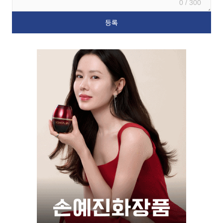
0 / 300