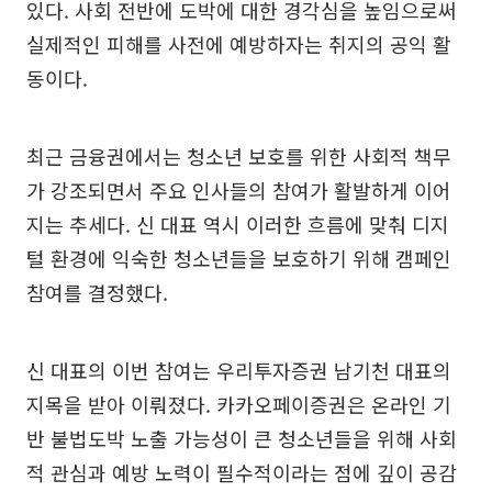
있다. 사회 전반에 도박에 대한 경각심을 높임으로써
실제적인 피해를 사전에 예방하자는 취지의 공익 활
동이다.
최근 금융권에서는 청소년 보호를 위한 사회적 책무
가 강조되면서 주요 인사들의 참여가 활발하게 이어
지는 추세다. 신 대표 역시 이러한 흐름에 맞춰 디지
털 환경에 익숙한 청소년들을 보호하기 위해 캠페인
참여를 결정했다.
신 대표의 이번 참여는 우리투자증권 남기천 대표의
지목을 받아 이뤄졌다. 카카오페이증권은 온라인 기
반 불법도박 노출 가능성이 큰 청소년들을 위해 사회
적 관심과 예방 노력이 필수적이라는 점에 깊이 공감