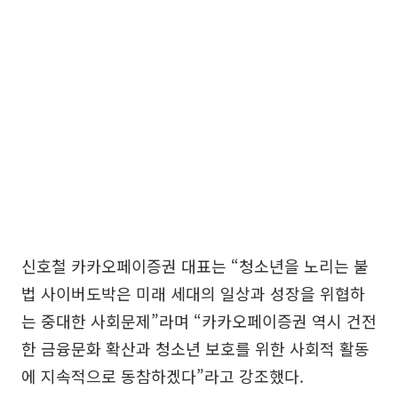
신호철 카카오페이증권 대표는 “청소년을 노리는 불
법 사이버도박은 미래 세대의 일상과 성장을 위협하
는 중대한 사회문제”라며 “카카오페이증권 역시 건전
한 금융문화 확산과 청소년 보호를 위한 사회적 활동
에 지속적으로 동참하겠다”라고 강조했다.