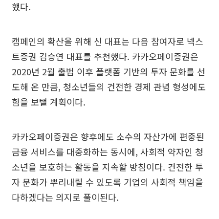
했다.
캠페인의 확산을 위해 신 대표는 다음 참여자로 넥스
트증권 김승연 대표를 추천했다. 카카오페이증권은
2020년 2월 출범 이후 플랫폼 기반의 투자 문화를 선
도해 온 만큼, 청소년들의 건전한 경제 관념 형성에도
힘을 보탤 계획이다.
카카오페이증권은 향후에도 소수의 자산가에 편중된
금융 서비스를 대중화하는 동시에, 사회적 약자인 청
소년을 보호하는 활동을 지속할 방침이다. 건전한 투
자 문화가 뿌리내릴 수 있도록 기업의 사회적 책임을
다하겠다는 의지로 풀이된다.