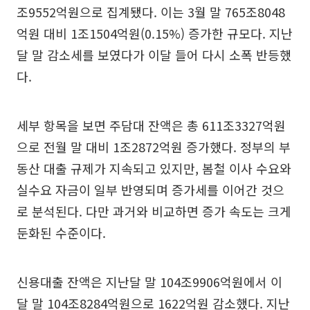
조9552억원으로 집계됐다. 이는 3월 말 765조8048
억원 대비 1조1504억원(0.15%) 증가한 규모다. 지난
달 말 감소세를 보였다가 이달 들어 다시 소폭 반등했
다.
세부 항목을 보면 주담대 잔액은 총 611조3327억원
으로 전월 말 대비 1조2872억원 증가했다. 정부의 부
동산 대출 규제가 지속되고 있지만, 봄철 이사 수요와
실수요 자금이 일부 반영되며 증가세를 이어간 것으
로 분석된다. 다만 과거와 비교하면 증가 속도는 크게
둔화된 수준이다.
신용대출 잔액은 지난달 말 104조9906억원에서 이
달 말 104조8284억원으로 1622억원 감소했다. 지난