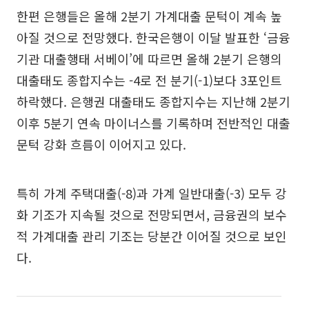
한편 은행들은 올해 2분기 가계대출 문턱이 계속 높
아질 것으로 전망했다. 한국은행이 이달 발표한 ‘금융
기관 대출행태 서베이’에 따르면 올해 2분기 은행의
대출태도 종합지수는 -4로 전 분기(-1)보다 3포인트
하락했다. 은행권 대출태도 종합지수는 지난해 2분기
이후 5분기 연속 마이너스를 기록하며 전반적인 대출
문턱 강화 흐름이 이어지고 있다.
특히 가계 주택대출(-8)과 가계 일반대출(-3) 모두 강
화 기조가 지속될 것으로 전망되면서, 금융권의 보수
적 가계대출 관리 기조는 당분간 이어질 것으로 보인
다.