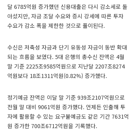
달 6785억원 증가했던 신용대출은 다시 감소세로 돌
아섰지만, 자금 조달 수요와 증시 강세에 따른 투자
수요가 감소 폭을 제한한 것으로 풀이된다.
수신은 저축성 자금과 단기 유동성 자금이 동반 확대
되는 흐름을 보였다. 5대 은행의 총수신 잔액은 4월
말 기준 2225조9585억원으로 지난달 2207조8274
억원보다 18조1311억원(0.82%) 증가했다.
정기예금 잔액은 이달 말 기준 939조2107억원으로
전월 말 대비 9061억원 증가했다. 언제든 인출해 투
자에 활용할 수 있는 요구불예금도 같은 기간 7631억
원 증가한 700조6712억원을 기록했다.