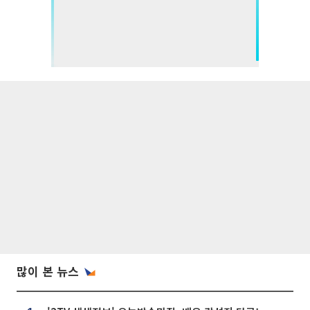
많이 본 뉴스