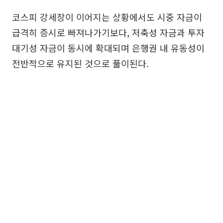
코스피 강세장이 이어지는 상황에서도 시중 자금이
급격히 증시로 빠져나가기보다, 저축성 자금과 투자
대기성 자금이 동시에 확대되며 은행권 내 유동성이
전반적으로 유지된 것으로 풀이된다.