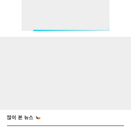
많이 본 뉴스