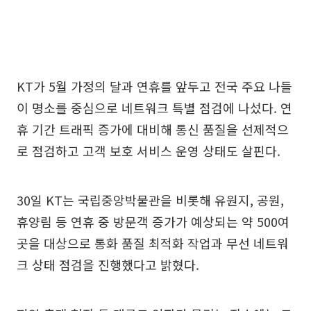
KT가 5월 가정의 달과 연휴를 앞두고 전국 주요 나들
이 명소를 중심으로 네트워크 특별 점검에 나섰다. 연
휴 기간 트래픽 증가에 대비해 통신 품질을 선제적으
로 점검하고 고객 보호 서비스 운영 상태도 살핀다.
30일 KT는 국립중앙박물관을 비롯해 유원지, 공원,
휴양림 등 연휴 중 방문객 증가가 예상되는 약 500여
곳을 대상으로 통화 품질 최적화 작업과 무선 네트워
크 상태 점검을 진행했다고 밝혔다.