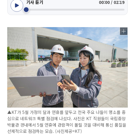
기사 듣기
00:00 / 02:19
▲KT가 5월 가정의 달과 연휴를 앞두고 전국 주요 나들이 명소를 중
심으로 네트워크 특별 점검에 나섰다. 사진은 KT 직원들이 국립중앙
박물관 경내에서 5월 연휴에 관람객이 몰릴 것을 대비해 통신 품질을
선제적으로 점검하는 모습. (사진제공=KT)