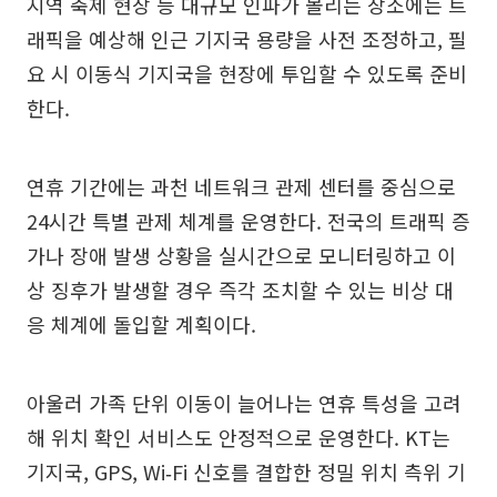
지역 축제 현장 등 대규모 인파가 몰리는 장소에는 트
래픽을 예상해 인근 기지국 용량을 사전 조정하고, 필
요 시 이동식 기지국을 현장에 투입할 수 있도록 준비
한다.
연휴 기간에는 과천 네트워크 관제 센터를 중심으로
24시간 특별 관제 체계를 운영한다. 전국의 트래픽 증
가나 장애 발생 상황을 실시간으로 모니터링하고 이
상 징후가 발생할 경우 즉각 조치할 수 있는 비상 대
응 체계에 돌입할 계획이다.
아울러 가족 단위 이동이 늘어나는 연휴 특성을 고려
해 위치 확인 서비스도 안정적으로 운영한다. KT는
기지국, GPS, Wi‑Fi 신호를 결합한 정밀 위치 측위 기