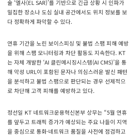
술 ‘엘사(EL SAR)’를 기반으로 긴급 상황 시 인파가
밀집한 장소나 도심 실내 공간에서도 위치 정보를 보
다 정확하게 파악할 수 있다.
연휴 기간을 노린 보이스피싱 및 불법 스팸 피해 예방
을 위해 스팸 모니터링과 차단 활동도 지속한다. KT
는 자체 개발한 ‘AI 클린메시징시스템(AI CMS)’을 통
해 악성 URL이 포함된 문자나 의심스러운 발신 패턴
을 분석하고 불법 스팸으로 판단되는 경우 선제적으
로 차단해 고객 피해를 예방하고 있다.
정선일 KT 네트워크운용혁신본부 상무는 “5월 연휴
를 앞두고 트래픽 증가가 예상되는 주요 나들이 지역
을 중심으로 통화·네트워크 품질을 사전에 점검하고